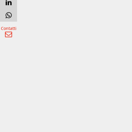
Contatti