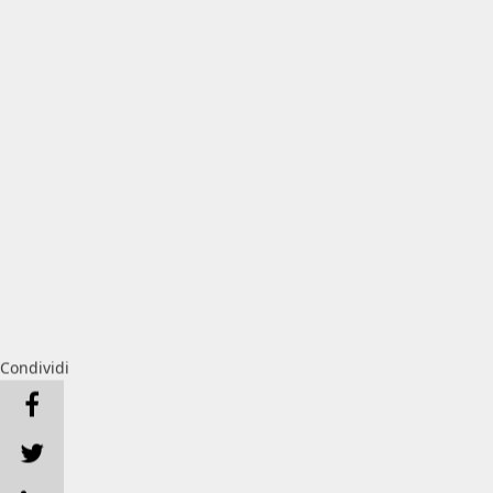
Condividi