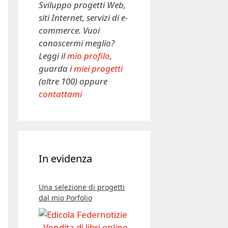
Sviluppo progetti Web,
siti Internet, servizi di e-
commerce. Vuoi
conoscermi meglio?
Leggi il
mio profilo
,
guarda i
miei progetti
(oltre 100) oppure
contattami
In evidenza
Una selezione di progetti
dal mio Porfolio