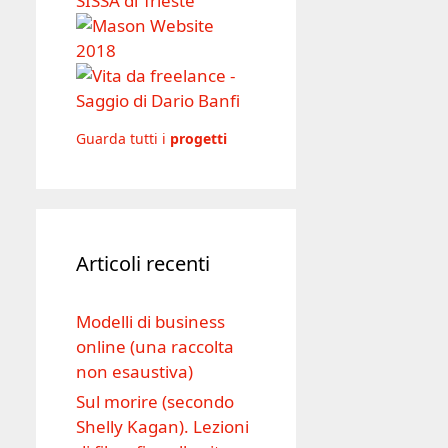
Guarda tutti i
progetti
Articoli recenti
Modelli di business
online (una raccolta
non esaustiva)
Sul morire (secondo
Shelly Kagan). Lezioni