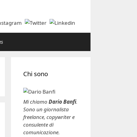
ti
Chi sono
Mi chiamo
Dario Banfi
.
Sono un giornalista
freelance, copywriter e
consulente di
comunicazione.