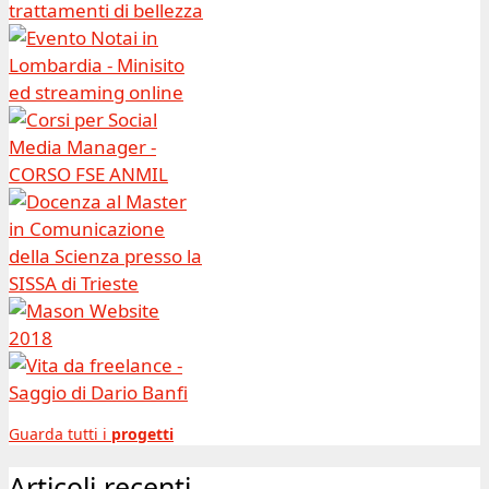
Guarda tutti i
progetti
Articoli recenti