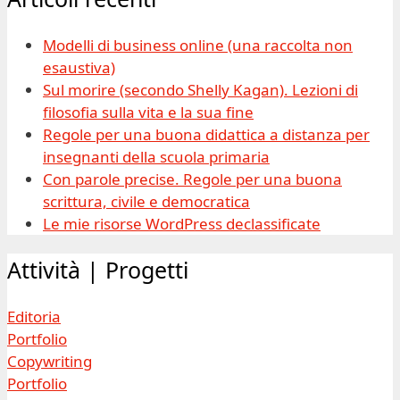
Modelli di business online (una raccolta non
esaustiva)
Sul morire (secondo Shelly Kagan). Lezioni di
filosofia sulla vita e la sua fine
Regole per una buona didattica a distanza per
insegnanti della scuola primaria
Con parole precise. Regole per una buona
scrittura, civile e democratica
Le mie risorse WordPress declassificate
Attività | Progetti
Editoria
Portfolio
Copywriting
Portfolio