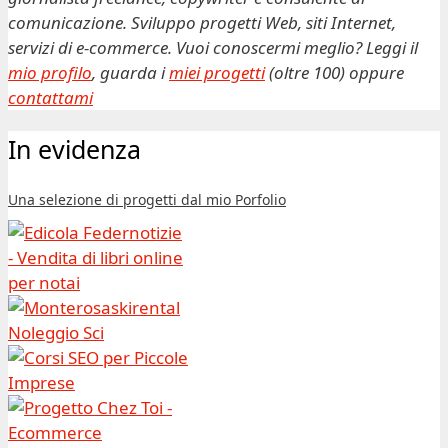
comunicazione. Sviluppo progetti Web, siti Internet,
servizi di e-commerce. Vuoi conoscermi meglio? Leggi il
mio profilo
, guarda i
miei progetti
(oltre 100) oppure
contattami
In evidenza
Una selezione di progetti dal mio Porfolio