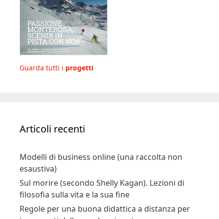
Guarda tutti i
progetti
Articoli recenti
Modelli di business online (una raccolta non
esaustiva)
Sul morire (secondo Shelly Kagan). Lezioni di
filosofia sulla vita e la sua fine
Regole per una buona didattica a distanza per