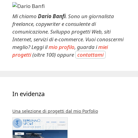
Mi chiamo
Dario Banfi
. Sono un giornalista
freelance, copywriter e consulente di
comunicazione. Sviluppo progetti Web, siti
Internet, servizi di e-commerce. Vuoi conoscermi
meglio? Leggi il
mio profilo
, guarda i
miei
progetti
(oltre 100) oppure
contattami
In evidenza
Una selezione di progetti dal mio Porfolio