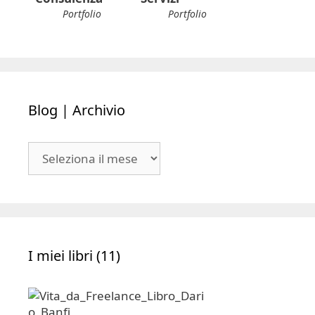
Portfolio
Portfolio
Blog | Archivio
Blog
|
Archivio
I miei libri (11)