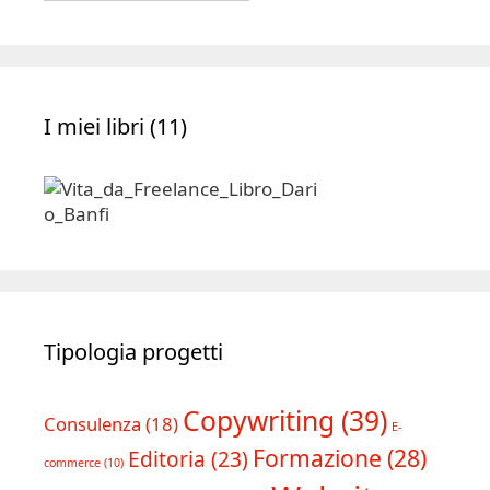
Archivio
I miei libri (11)
Tipologia progetti
Copywriting
(39)
Consulenza
(18)
E-
Formazione
(28)
Editoria
(23)
commerce
(10)