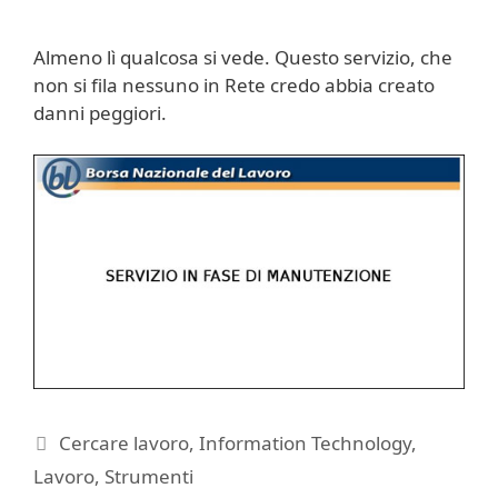
Almeno lì qualcosa si vede. Questo servizio, che
non si fila nessuno in Rete credo abbia creato
danni peggiori.
Categorie
Cercare lavoro
,
Information Technology
,
Lavoro
,
Strumenti