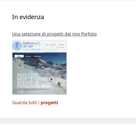
In evidenza
Una selezione di progetti dal mio Porfolio
Guarda tutti i
progetti