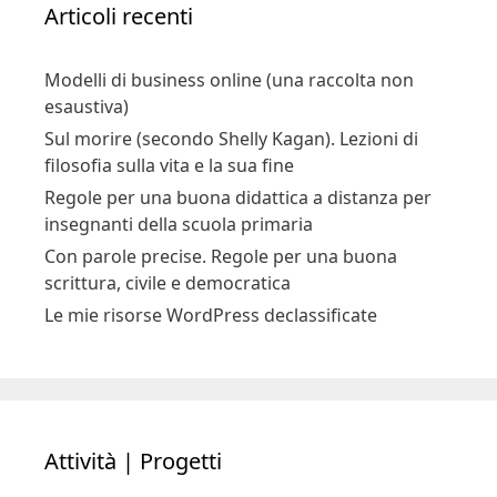
Articoli recenti
Modelli di business online (una raccolta non
esaustiva)
Sul morire (secondo Shelly Kagan). Lezioni di
filosofia sulla vita e la sua fine
Regole per una buona didattica a distanza per
insegnanti della scuola primaria
Con parole precise. Regole per una buona
scrittura, civile e democratica
Le mie risorse WordPress declassificate
Attività | Progetti