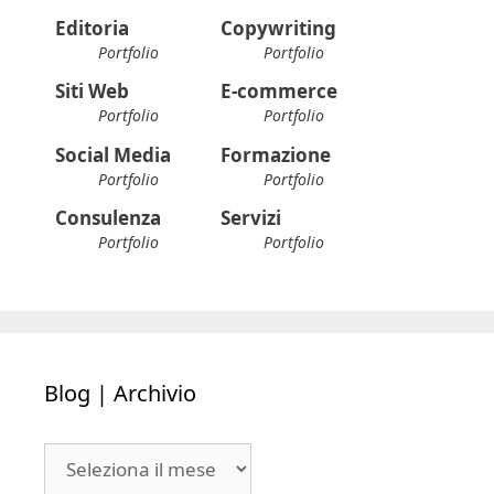
Editoria
Copywriting
Portfolio
Portfolio
Siti Web
E-commerce
Portfolio
Portfolio
Social Media
Formazione
Portfolio
Portfolio
Consulenza
Servizi
Portfolio
Portfolio
Blog | Archivio
Blog
|