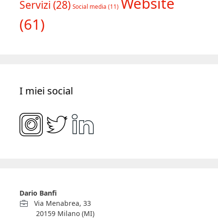
Website
Servizi
(28)
Social media
(11)
(61)
I miei social
Dario Banfi
Via Menabrea, 33
20159 Milano (MI)