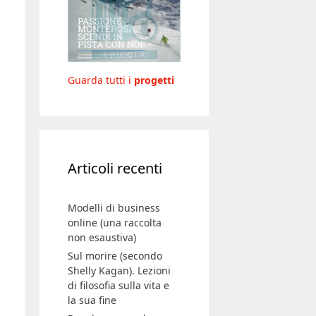
Guarda tutti i
progetti
Articoli recenti
Modelli di business
online (una raccolta
non esaustiva)
Sul morire (secondo
Shelly Kagan). Lezioni
di filosofia sulla vita e
la sua fine