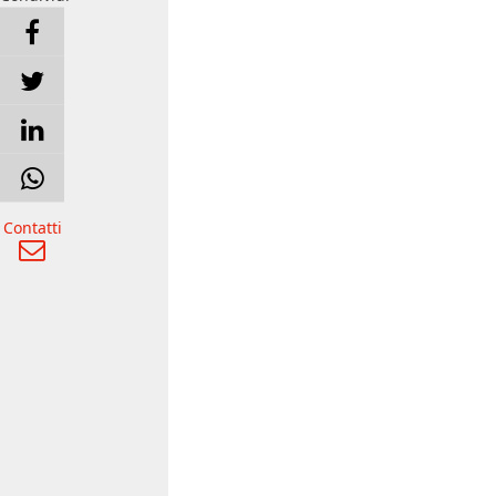
Contatti