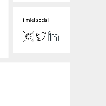
I miei social