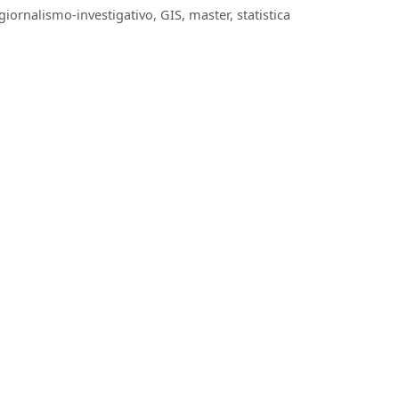
giornalismo-investigativo
,
GIS
,
master
,
statistica