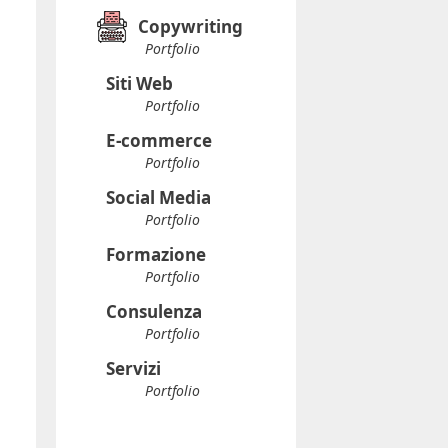
Copywriting
Portfolio
Siti Web
Portfolio
E-commerce
Portfolio
Social Media
Portfolio
Formazione
Portfolio
Consulenza
Portfolio
Servizi
Portfolio