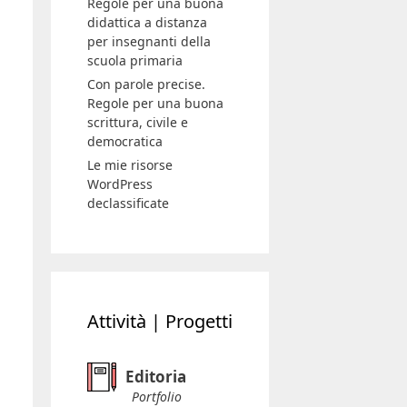
Regole per una buona
didattica a distanza
per insegnanti della
scuola primaria
Con parole precise.
Regole per una buona
scrittura, civile e
democratica
Le mie risorse
WordPress
declassificate
Attività | Progetti
Editoria
Portfolio