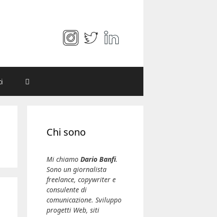
i
Chi sono
Mi chiamo
Dario Banfi
.
Sono un giornalista
freelance, copywriter e
consulente di
comunicazione. Sviluppo
progetti Web, siti