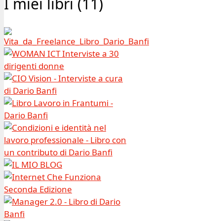
I miei libri (11)