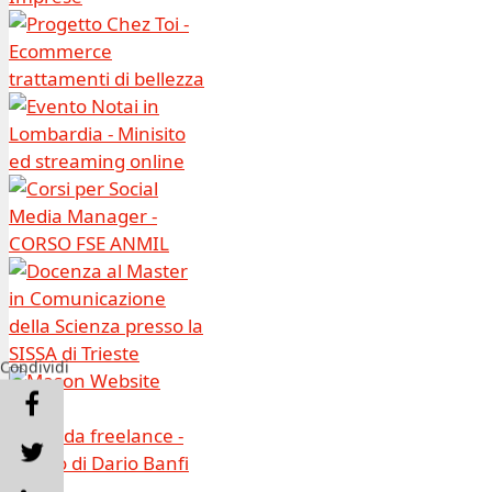
Condividi