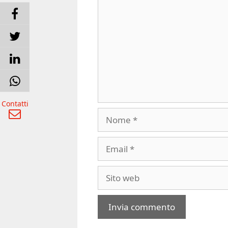
Contatti
Nome
Email
Sito
web