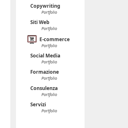
Copywriting
Portfolio
Siti Web
Portfolio
E-commerce
Portfolio
Social Media
Portfolio
Formazione
Portfolio
Consulenza
Portfolio
Servizi
Portfolio