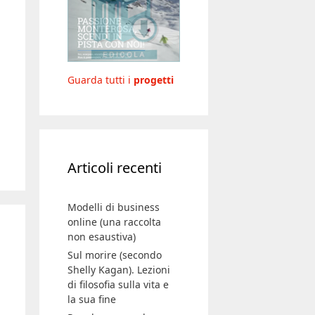
Guarda tutti i
progetti
Articoli recenti
Modelli di business
online (una raccolta
non esaustiva)
Sul morire (secondo
Shelly Kagan). Lezioni
di filosofia sulla vita e
la sua fine