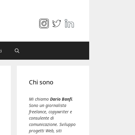
i
Chi sono
Mi chiamo
Dario Banfi
.
Sono un giornalista
freelance, copywriter e
consulente di
comunicazione. Sviluppo
progetti Web, siti