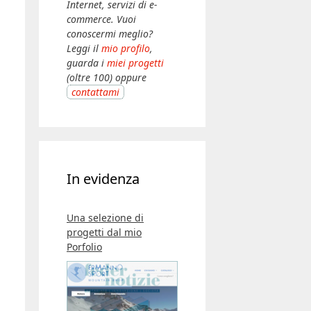
Internet, servizi di e-
commerce. Vuoi
conoscermi meglio?
Leggi il
mio profilo
,
guarda i
miei progetti
(oltre 100) oppure
contattami
In evidenza
Una selezione di
progetti dal mio
Porfolio