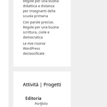
Regole per una buona
didattica a distanza
per insegnanti della
scuola primaria
Con parole precise.
Regole per una buona
scrittura, civile e
democratica
Le mie risorse
WordPress
declassificate
Attività | Progetti
Editoria
Portfolio