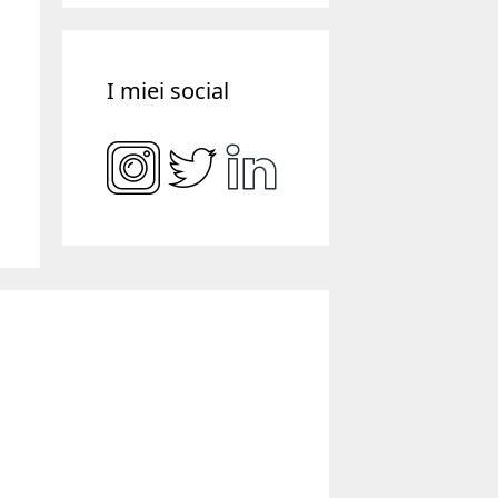
I miei social