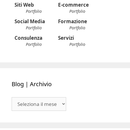
Siti Web
E-commerce
Portfolio
Portfolio
Social Media
Formazione
Portfolio
Portfolio
Consulenza
Servizi
Portfolio
Portfolio
Blog | Archivio
Blog
|
Archivio