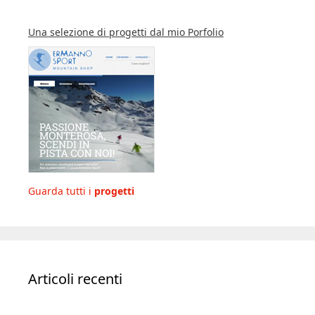
Una selezione di progetti dal mio Porfolio
Guarda tutti i
progetti
Articoli recenti