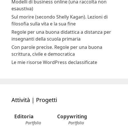
Modelli di business online (una raccolta non
esaustiva)
Sul morire (secondo Shelly Kagan). Lezioni di
filosofia sulla vita e la sua fine
Regole per una buona didattica a distanza per
insegnanti della scuola primaria
Con parole precise. Regole per una buona
scrittura, civile e democratica
Le mie risorse WordPress declassificate
Attività | Progetti
Editoria
Copywriting
Portfolio
Portfolio