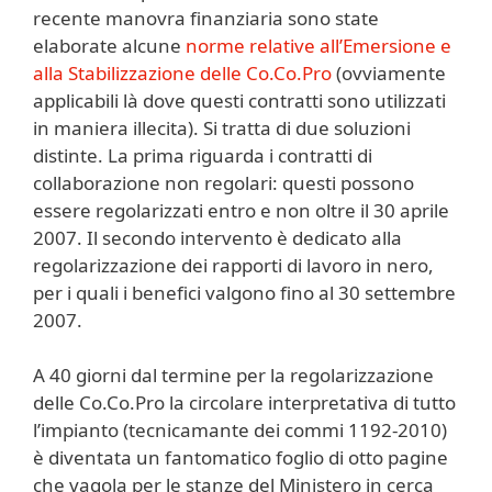
recente manovra finanziaria sono state
elaborate alcune
norme relative all’Emersione e
alla Stabilizzazione delle Co.Co.Pro
(ovviamente
applicabili là dove questi contratti sono utilizzati
in maniera illecita). Si tratta di due soluzioni
distinte. La prima riguarda i contratti di
collaborazione non regolari: questi possono
essere regolarizzati entro e non oltre il 30 aprile
2007. Il secondo intervento è dedicato alla
regolarizzazione dei rapporti di lavoro in nero,
per i quali i benefici valgono fino al 30 settembre
2007.
A 40 giorni dal termine per la regolarizzazione
delle Co.Co.Pro la circolare interpretativa di tutto
l’impianto (tecnicamante dei commi 1192-2010)
è diventata un fantomatico foglio di otto pagine
che vagola per le stanze del Ministero in cerca