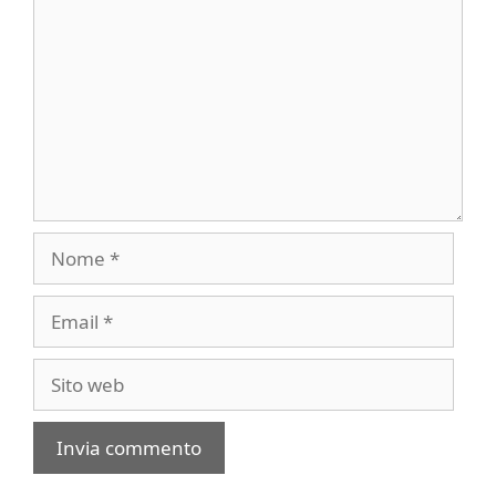
Nome
Email
Sito
web