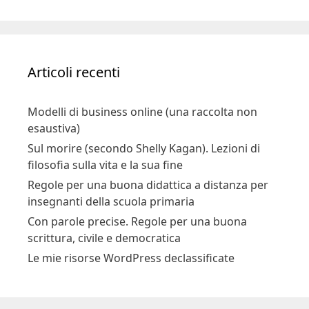
Articoli recenti
Modelli di business online (una raccolta non
esaustiva)
Sul morire (secondo Shelly Kagan). Lezioni di
filosofia sulla vita e la sua fine
Regole per una buona didattica a distanza per
insegnanti della scuola primaria
Con parole precise. Regole per una buona
scrittura, civile e democratica
Le mie risorse WordPress declassificate