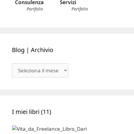
Consulenza
Servizi
Portfolio
Portfolio
Blog | Archivio
Blog
|
Archivio
I miei libri (11)