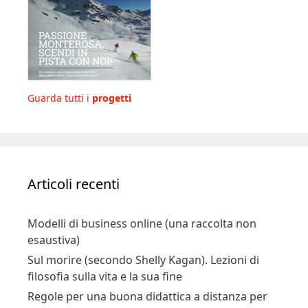
Guarda tutti i
progetti
Articoli recenti
Modelli di business online (una raccolta non
esaustiva)
Sul morire (secondo Shelly Kagan). Lezioni di
filosofia sulla vita e la sua fine
Regole per una buona didattica a distanza per