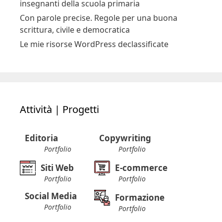
insegnanti della scuola primaria
Con parole precise. Regole per una buona
scrittura, civile e democratica
Le mie risorse WordPress declassificate
Attività | Progetti
Editoria
Copywriting
Portfolio
Portfolio
Siti Web
E-commerce
Portfolio
Portfolio
Social Media
Formazione
Portfolio
Portfolio