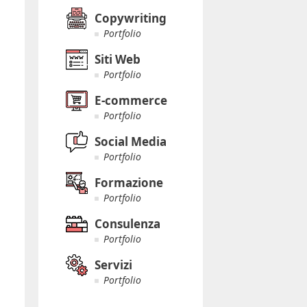
Copywriting
Portfolio
Siti Web
Portfolio
E-commerce
Portfolio
Social Media
Portfolio
Formazione
Portfolio
Consulenza
Portfolio
Servizi
Portfolio