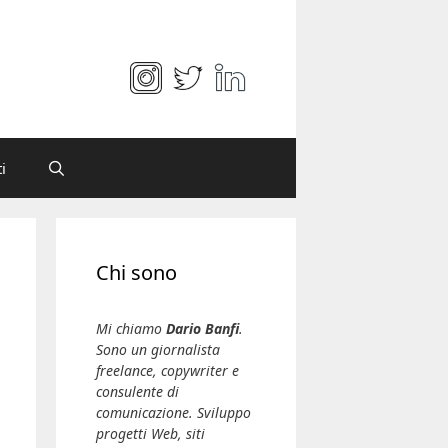
i
Chi sono
Mi chiamo
Dario Banfi
.
Sono un giornalista
freelance, copywriter e
consulente di
comunicazione. Sviluppo
progetti Web, siti