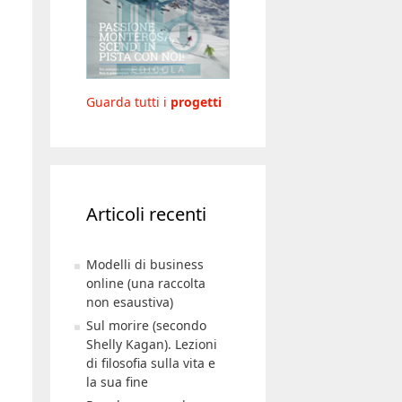
Guarda tutti i
progetti
Articoli recenti
Modelli di business
online (una raccolta
non esaustiva)
Sul morire (secondo
Shelly Kagan). Lezioni
di filosofia sulla vita e
la sua fine