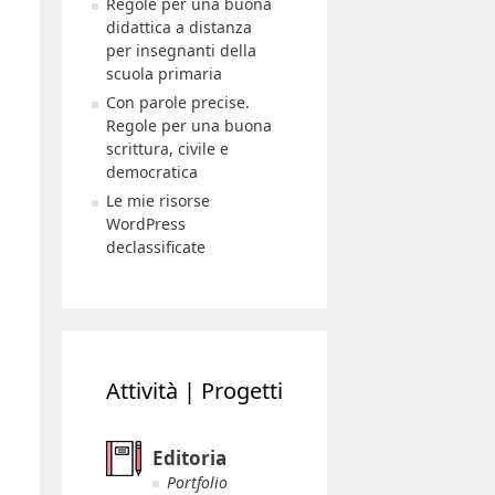
Regole per una buona
didattica a distanza
per insegnanti della
scuola primaria
Con parole precise.
Regole per una buona
scrittura, civile e
democratica
Le mie risorse
WordPress
declassificate
Attività | Progetti
Editoria
Portfolio