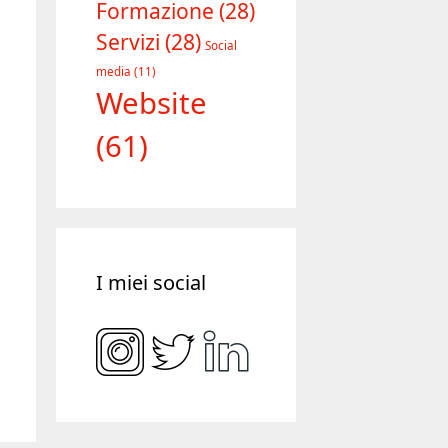
Formazione
(28)
Servizi
(28)
Social
media
(11)
Website
(61)
I miei social