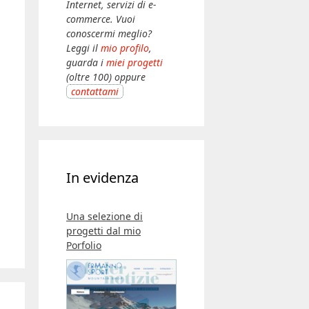
Internet, servizi di e-
commerce. Vuoi
conoscermi meglio?
Leggi il
mio profilo
,
guarda i
miei progetti
(oltre 100) oppure
contattami
In evidenza
Una selezione di
progetti dal mio
Porfolio