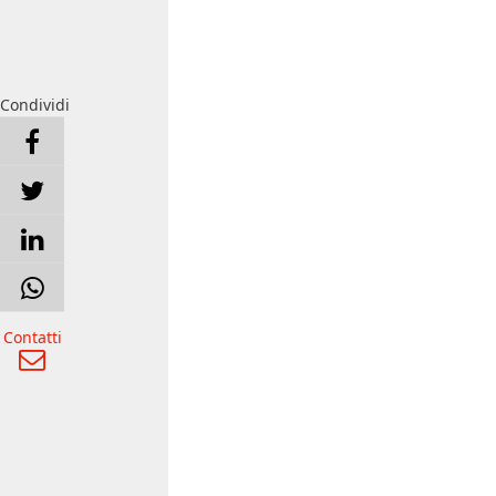
Condividi
Contatti