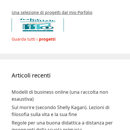
Una selezione di progetti dal mio Porfolio
Guarda tutti i
progetti
Articoli recenti
Modelli di business online (una raccolta non
esaustiva)
Sul morire (secondo Shelly Kagan). Lezioni di
filosofia sulla vita e la sua fine
Regole per una buona didattica a distanza per
insegnanti della scuola primaria