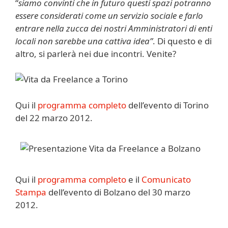
“
siamo convinti che in futuro questi spazi potranno
essere considerati come un servizio sociale e farlo
entrare nella zucca dei nostri Amministratori di enti
locali non sarebbe una cattiva idea”
. Di questo e di
altro, si parlerà nei due incontri. Venite?
Qui il
programma completo
dell’evento di Torino
del 22 marzo 2012.
Qui il
programma completo
e il
Comunicato
Stampa
dell’evento di Bolzano del 30 marzo
2012.