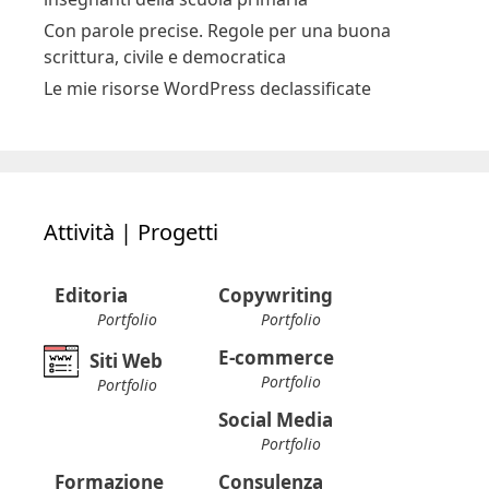
Con parole precise. Regole per una buona
scrittura, civile e democratica
Le mie risorse WordPress declassificate
Attività | Progetti
Editoria
Copywriting
Portfolio
Portfolio
E-commerce
Siti Web
Portfolio
Portfolio
Social Media
Portfolio
Formazione
Consulenza