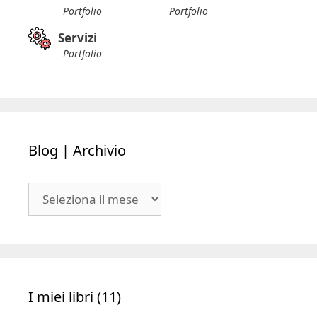
Portfolio
Portfolio
Servizi
Portfolio
Blog | Archivio
Blog
|
Archivio
I miei libri (11)