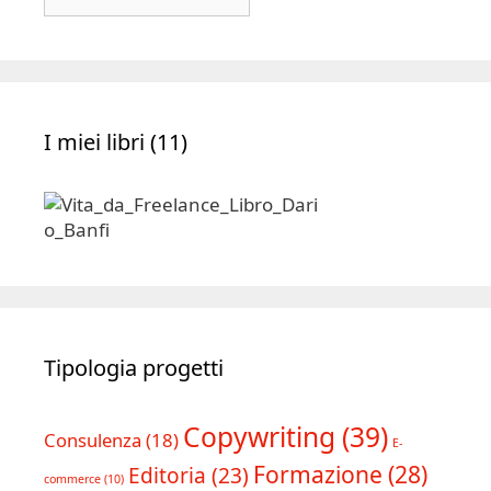
|
Archivio
I miei libri (11)
Tipologia progetti
Copywriting
(39)
Consulenza
(18)
E-
Formazione
(28)
Editoria
(23)
commerce
(10)