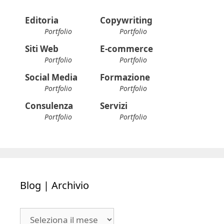
Editoria
Copywriting
Portfolio
Portfolio
Siti Web
E-commerce
Portfolio
Portfolio
Social Media
Formazione
Portfolio
Portfolio
Consulenza
Servizi
Portfolio
Portfolio
Blog | Archivio
Blog