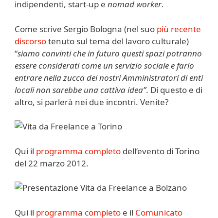
indipendenti, start-up e
nomad worker
.
Come scrive Sergio Bologna (nel suo
più recente
discorso
tenuto sul tema del lavoro culturale)
“
siamo convinti che in futuro questi spazi potranno
essere considerati come un servizio sociale e farlo
entrare nella zucca dei nostri Amministratori di enti
locali non sarebbe una cattiva idea”
. Di questo e di
altro, si parlerà nei due incontri. Venite?
Qui il
programma completo
dell’evento di Torino
del 22 marzo 2012.
Qui il
programma completo
e il
Comunicato