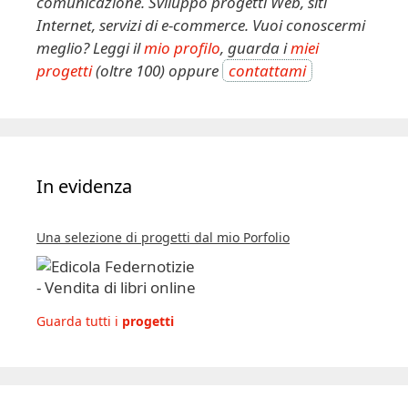
comunicazione. Sviluppo progetti Web, siti
Internet, servizi di e-commerce. Vuoi conoscermi
meglio? Leggi il
mio profilo
, guarda i
miei
progetti
(oltre 100) oppure
contattami
In evidenza
Una selezione di progetti dal mio Porfolio
Guarda tutti i
progetti