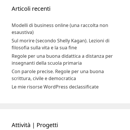
Articoli recenti
Modelli di business online (una raccolta non
esaustiva)
Sul morire (secondo Shelly Kagan). Lezioni di
filosofia sulla vita e la sua fine
Regole per una buona didattica a distanza per
insegnanti della scuola primaria
Con parole precise. Regole per una buona
scrittura, civile e democratica
Le mie risorse WordPress declassificate
Attività | Progetti