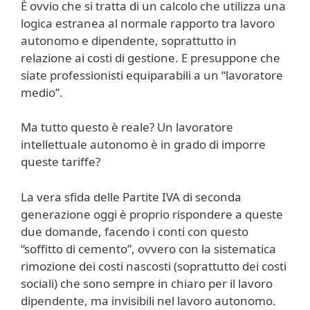
È ovvio che si tratta di un calcolo che utilizza una
logica estranea al normale rapporto tra lavoro
autonomo e dipendente, soprattutto in
relazione ai costi di gestione. E presuppone che
siate professionisti equiparabili a un “lavoratore
medio”.
Ma tutto questo è reale? Un lavoratore
intellettuale autonomo è in grado di imporre
queste tariffe?
La vera sfida delle Partite IVA di seconda
generazione oggi è proprio rispondere a queste
due domande, facendo i conti con questo
“soffitto di cemento”, ovvero con la sistematica
rimozione dei costi nascosti (soprattutto dei costi
sociali) che sono sempre in chiaro per il lavoro
dipendente, ma invisibili nel lavoro autonomo.