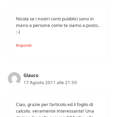
Nicola se i nostri conti pubblici sono in
mano a persone come te siamo a posto..
:-)
Rispondi
Glauco
17 Agosto 2011 alle 21:59
Ciao, grazie per l’articolo ed il foglio di
calcolo. veramente interessante! Una