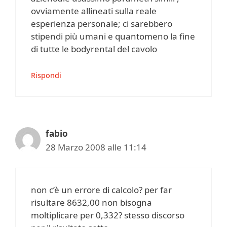
ovviamente allineati sulla reale
esperienza personale; ci sarebbero
stipendi più umani e quantomeno la fine
di tutte le bodyrental del cavolo
Rispondi
fabio
28 Marzo 2008 alle 11:14
non c’è un errore di calcolo? per far
risultare 8632,00 non bisogna
moltiplicare per 0,332? stesso discorso