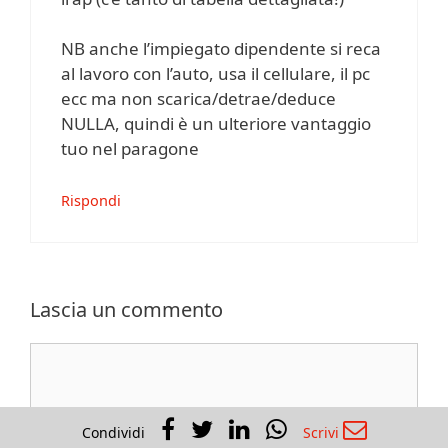
NB anche l’impiegato dipendente si reca
al lavoro con l’auto, usa il cellulare, il pc
ecc ma non scarica/detrae/deduce
NULLA, quindi è un ulteriore vantaggio
tuo nel paragone
Rispondi
Lascia un commento
Commento
Condividi
Scrivi