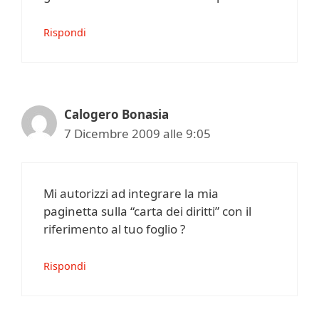
Rispondi
Calogero Bonasia
7 Dicembre 2009 alle 9:05
Mi autorizzi ad integrare la mia
paginetta sulla “carta dei diritti” con il
riferimento al tuo foglio ?
Rispondi