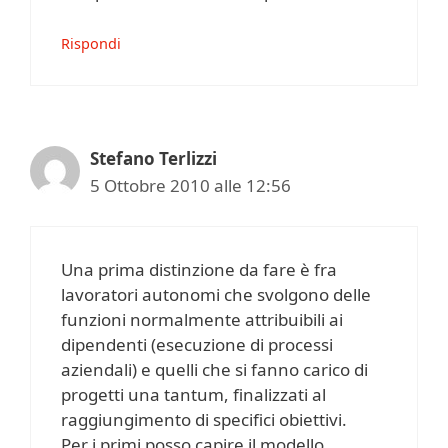
Rispondi
Stefano Terlizzi
5 Ottobre 2010 alle 12:56
Una prima distinzione da fare è fra
lavoratori autonomi che svolgono delle
funzioni normalmente attribuibili ai
dipendenti (esecuzione di processi
aziendali) e quelli che si fanno carico di
progetti una tantum, finalizzati al
raggiungimento di specifici obiettivi.
Per i primi posso capire il modello