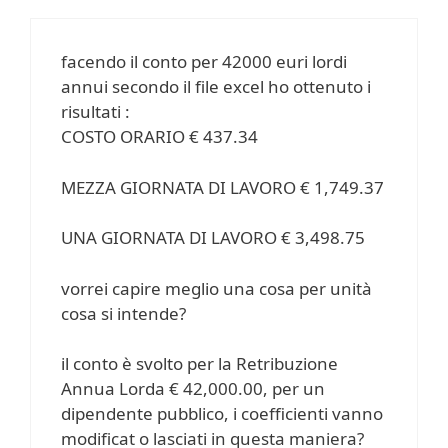
facendo il conto per 42000 euri lordi
annui secondo il file excel ho ottenuto i
risultati :
COSTO ORARIO € 437.34
MEZZA GIORNATA DI LAVORO € 1,749.37
UNA GIORNATA DI LAVORO € 3,498.75
vorrei capire meglio una cosa per unità
cosa si intende?
il conto è svolto per la Retribuzione
Annua Lorda € 42,000.00, per un
dipendente pubblico, i coefficienti vanno
modificat o lasciati in questa maniera?