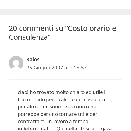
20 commenti su “Costo orario e
Consulenza”
Kalos
25 Giugno 2007 alle 15:57
ciao! ho trovato molto chiaro ed utile il
tuo metodo per il calcolo del costo orario,
per altro… mi sono reso conto che
potrebbe persino tornare utile per
contrattare un lavoro a tempo
indeterminato… Qui nella striscia di gaza