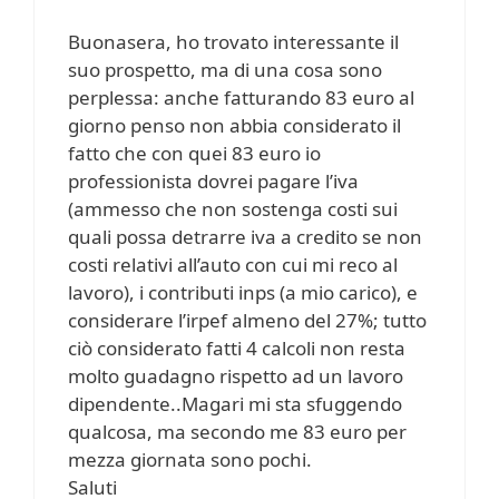
Buonasera, ho trovato interessante il
suo prospetto, ma di una cosa sono
perplessa: anche fatturando 83 euro al
giorno penso non abbia considerato il
fatto che con quei 83 euro io
professionista dovrei pagare l’iva
(ammesso che non sostenga costi sui
quali possa detrarre iva a credito se non
costi relativi all’auto con cui mi reco al
lavoro), i contributi inps (a mio carico), e
considerare l’irpef almeno del 27%; tutto
ciò considerato fatti 4 calcoli non resta
molto guadagno rispetto ad un lavoro
dipendente..Magari mi sta sfuggendo
qualcosa, ma secondo me 83 euro per
mezza giornata sono pochi.
Saluti