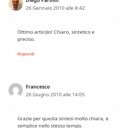
Diego Parolin
26 Gennaio 2010 alle 8:42
Ottimo articolo! Chiaro, sintetico e
preciso.
Rispondi
Francesco
26 Giugno 2010 alle 14:05
Grazie per questa sintesi molto chiara, e
semplice nello stesso tempo.