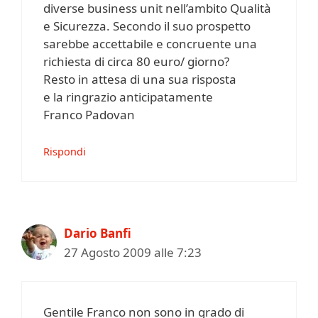
diverse business unit nell’ambito Qualità
e Sicurezza. Secondo il suo prospetto
sarebbe accettabile e concruente una
richiesta di circa 80 euro/ giorno?
Resto in attesa di una sua risposta
e la ringrazio anticipatamente
Franco Padovan
Rispondi
Dario Banfi
27 Agosto 2009 alle 7:23
Gentile Franco non sono in grado di