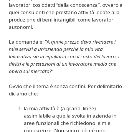
lavoratori cosiddetti “della conoscenza”, ovvero a
quei consulenti che prestano attività legate alla
produzione di beni intangibili come lavoratori
autonomi.
La domanda è: “A
quale prezzo devo rivendere i
miei servizi a un’azienda perché la mia vita
lavorativa sia in equilibrio con il costo del lavoro, i
diritti e le prestazioni di un lavoratore medio che
opera sul mercato?
”
Ovvio che il tema è senza confini. Per delimitarlo
diciamo che:
la mia attività è (a grandi linee)
assimilabile a quella svolta in azienda in
aree funzionali che richiedono le mie
conoscenze. Non sono cioè né uno