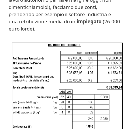
dimentichiamolo!), facciamo due conti,
prendendo per esempio il settore Industria e
una retribuzione media di un
impiegato
(26.000
euro lorde).