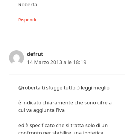
Roberta
Rispondi
defrut
14 Marzo 2013 alle 18:19
@roberta ti sfugge tutto ;) leggi meglio
è indicato chiaramente che sono cifre a
cui va aggiunta l’iva
ed è specificato che si tratta solo di un
confronto per stabilire una ipotetica