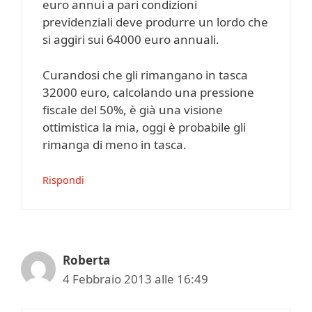
euro annui a pari condizioni
previdenziali deve produrre un lordo che
si aggiri sui 64000 euro annuali.
Curandosi che gli rimangano in tasca
32000 euro, calcolando una pressione
fiscale del 50%, è già una visione
ottimistica la mia, oggi è probabile gli
rimanga di meno in tasca.
Rispondi
Roberta
4 Febbraio 2013 alle 16:49