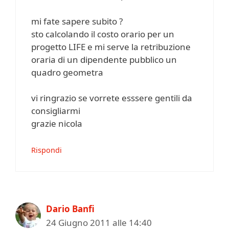
mi fate sapere subito ?
sto calcolando il costo orario per un
progetto LIFE e mi serve la retribuzione
oraria di un dipendente pubblico un
quadro geometra
vi ringrazio se vorrete esssere gentili da
consigliarmi
grazie nicola
Rispondi
Dario Banfi
24 Giugno 2011 alle 14:40