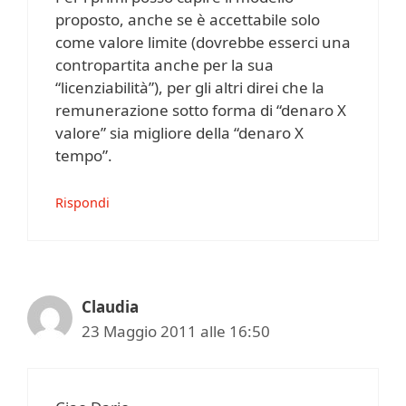
proposto, anche se è accettabile solo
come valore limite (dovrebbe esserci una
contropartita anche per la sua
“licenziabilità”), per gli altri direi che la
remunerazione sotto forma di “denaro X
valore” sia migliore della “denaro X
tempo”.
Rispondi
Claudia
23 Maggio 2011 alle 16:50