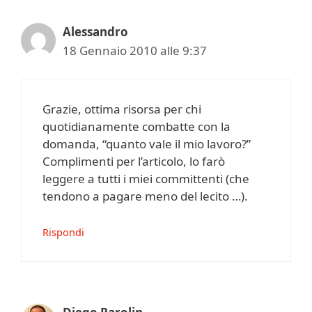
Alessandro
18 Gennaio 2010 alle 9:37
Grazie, ottima risorsa per chi
quotidianamente combatte con la
domanda, “quanto vale il mio lavoro?”
Complimenti per l’articolo, lo farò
leggere a tutti i miei committenti (che
tendono a pagare meno del lecito …).
Rispondi