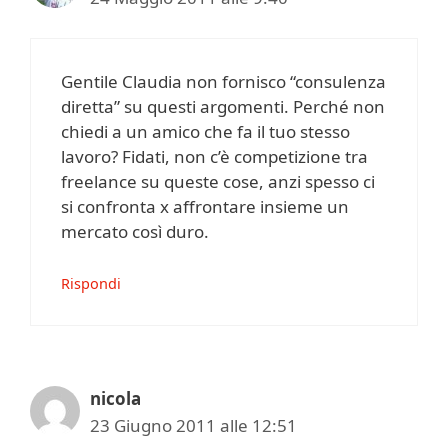
Gentile Claudia non fornisco “consulenza
diretta” su questi argomenti. Perché non
chiedi a un amico che fa il tuo stesso
lavoro? Fidati, non c’è competizione tra
freelance su queste cose, anzi spesso ci
si confronta x affrontare insieme un
mercato così duro.
Rispondi
nicola
23 Giugno 2011 alle 12:51