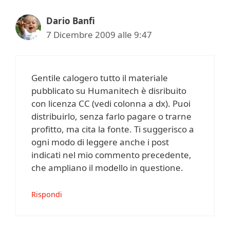
Dario Banfi
7 Dicembre 2009 alle 9:47
Gentile calogero tutto il materiale
pubblicato su Humanitech è disribuito
con licenza CC (vedi colonna a dx). Puoi
distribuirlo, senza farlo pagare o trarne
profitto, ma cita la fonte. Ti suggerisco a
ogni modo di leggere anche i post
indicati nel mio commento precedente,
che ampliano il modello in questione.
Rispondi