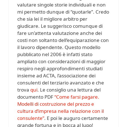
valutare singole storie individuali e non
mi permetto dunque di “quotarle”. Credo
che sia lei il migliore arbitro per
giudicare. Le suggerisco comunque di
fare un’attenta valutazione anche dei
costi non soltanto dell’equiparazione con
il lavoro dipendente. Questo modello
pubblicato nel 2006 è infatti stato
ampliato con considerazioni di maggior
respiro negli approfondimenti studiati
insieme ad ACTA, l’associazione dei
consulenti del terziario avanzato e che
trova
qui
. Le consiglio una lettura del
documento PDF
“Come farsi pagare.
Modelli di costruzione del prezzo e
cultura d’impresa nella relazione con il
consulente”
. E poi le auguro certamente
grande fortuna e in bocca al lupo!