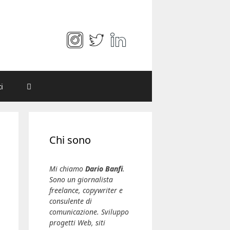
i
Chi sono
Mi chiamo
Dario Banfi
.
Sono un giornalista
freelance, copywriter e
consulente di
comunicazione. Sviluppo
progetti Web, siti