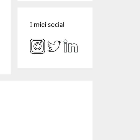
I miei social