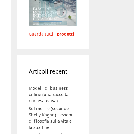
Guarda tutti i
progetti
Articoli recenti
Modelli di business
online (una raccolta
non esaustiva)
Sul morire (secondo
Shelly Kagan). Lezioni
di filosofia sulla vita e
la sua fine