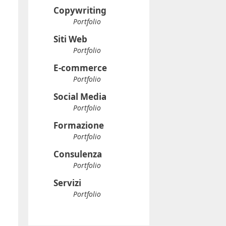
Copywriting
Portfolio
Siti Web
Portfolio
E-commerce
Portfolio
Social Media
Portfolio
Formazione
Portfolio
Consulenza
Portfolio
Servizi
Portfolio