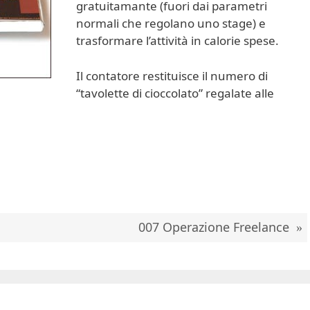
gratuitamante (fuori dai parametri
normali che regolano uno stage) e
trasformare l’attività in calorie spese.
Il contatore restituisce il numero di
“tavolette di cioccolato” regalate alle
007 Operazione Freelance