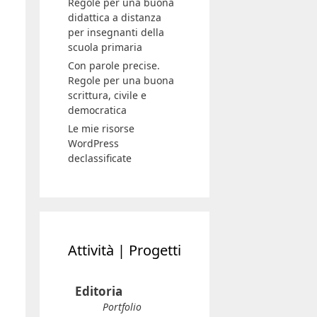
Regole per una buona
didattica a distanza
per insegnanti della
scuola primaria
Con parole precise.
Regole per una buona
scrittura, civile e
democratica
Le mie risorse
WordPress
declassificate
Attività | Progetti
Editoria
Portfolio