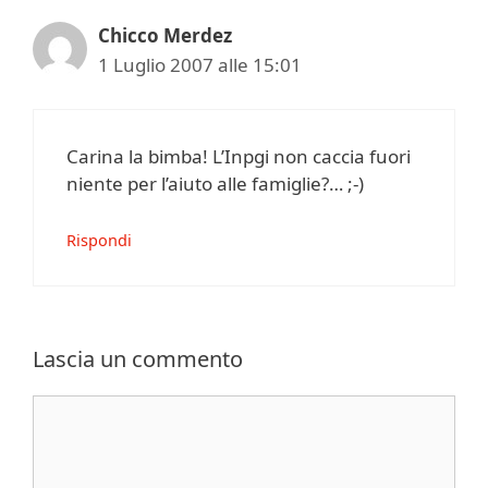
Chicco Merdez
1 Luglio 2007 alle 15:01
Carina la bimba! L’Inpgi non caccia fuori
niente per l’aiuto alle famiglie?… ;-)
Rispondi
Lascia un commento
Commento