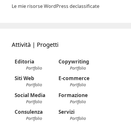
Le mie risorse WordPress declassificate
Attività | Progetti
Editoria
Copywriting
Portfolio
Portfolio
Siti Web
E-commerce
Portfolio
Portfolio
Social Media
Formazione
Portfolio
Portfolio
Consulenza
Servizi
Portfolio
Portfolio