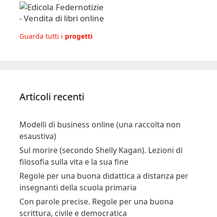
Guarda tutti i
progetti
Articoli recenti
Modelli di business online (una raccolta non
esaustiva)
Sul morire (secondo Shelly Kagan). Lezioni di
filosofia sulla vita e la sua fine
Regole per una buona didattica a distanza per
insegnanti della scuola primaria
Con parole precise. Regole per una buona
scrittura, civile e democratica