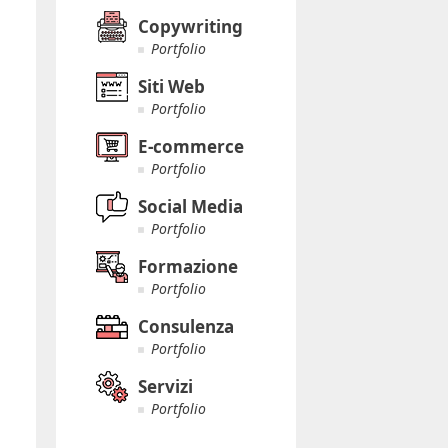
Copywriting
Portfolio
Siti Web
Portfolio
E-commerce
Portfolio
Social Media
Portfolio
Formazione
Portfolio
Consulenza
Portfolio
Servizi
Portfolio