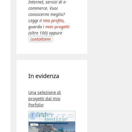
Internet, servizi di e-
commerce. Vuoi
conoscermi meglio?
Leggi il
mio profilo
,
guarda i
miei progetti
(oltre 100) oppure
contattami
In evidenza
Una selezione di
progetti dal mio
Porfolio