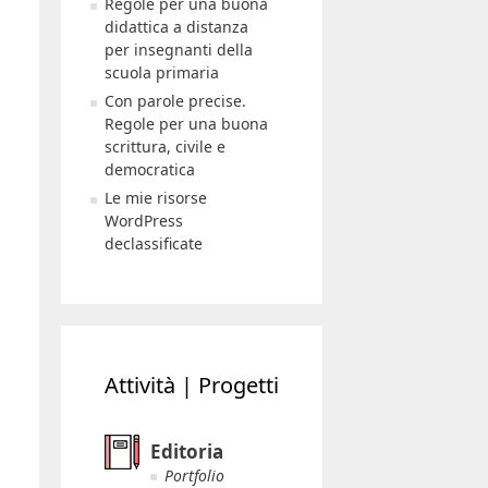
Regole per una buona
didattica a distanza
per insegnanti della
scuola primaria
Con parole precise.
Regole per una buona
scrittura, civile e
democratica
Le mie risorse
WordPress
declassificate
Attività | Progetti
Editoria
Portfolio