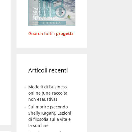
Guarda tutti i
progetti
Articoli recenti
Modelli di business
online (una raccolta
non esaustiva)
Sul morire (secondo
Shelly Kagan). Lezioni
di filosofia sulla vita e
la sua fine