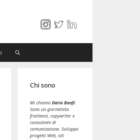
i
Chi sono
Mi chiamo
Dario Banfi
.
Sono un giornalista
freelance, copywriter e
consulente di
comunicazione. Sviluppo
progetti Web, siti