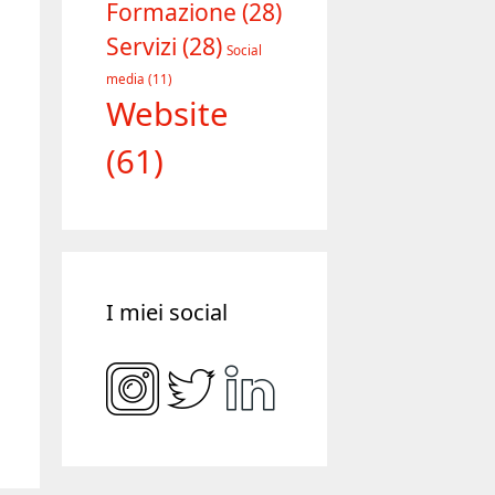
Formazione
(28)
Servizi
(28)
Social
media
(11)
Website
(61)
I miei social