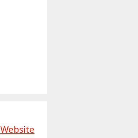
Website