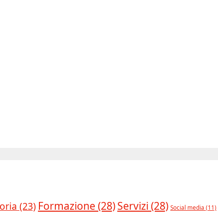
Formazione
(28)
Servizi
(28)
oria
(23)
Social media
(11)