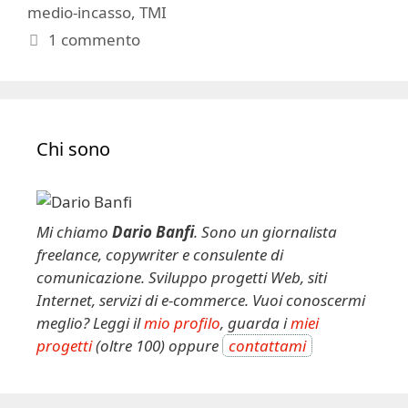
medio-incasso
,
TMI
1 commento
Chi sono
Mi chiamo
Dario Banfi
. Sono un giornalista
freelance, copywriter e consulente di
comunicazione. Sviluppo progetti Web, siti
Internet, servizi di e-commerce. Vuoi conoscermi
meglio? Leggi il
mio profilo
, guarda i
miei
progetti
(oltre 100) oppure
contattami