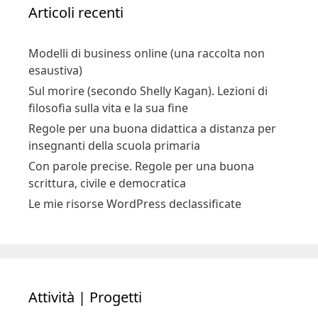
Articoli recenti
Modelli di business online (una raccolta non
esaustiva)
Sul morire (secondo Shelly Kagan). Lezioni di
filosofia sulla vita e la sua fine
Regole per una buona didattica a distanza per
insegnanti della scuola primaria
Con parole precise. Regole per una buona
scrittura, civile e democratica
Le mie risorse WordPress declassificate
Attività | Progetti