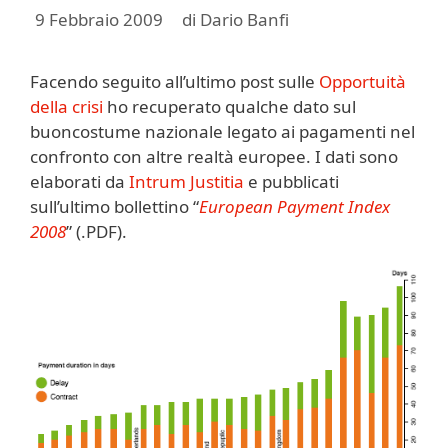
9 Febbraio 2009
di
Dario Banfi
Facendo seguito all’ultimo post sulle
Opportuità
della crisi
ho recuperato qualche dato sul
buoncostume nazionale legato ai pagamenti nel
confronto con altre realtà europee. I dati sono
elaborati da
Intrum Justitia
e pubblicati
sull’ultimo bollettino “
European Payment Index
2008
” (.PDF).