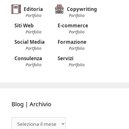
Editoria
Copywriting
Portfolio
Portfolio
Siti Web
E-commerce
Portfolio
Portfolio
Social Media
Formazione
Portfolio
Portfolio
Consulenza
Servizi
Portfolio
Portfolio
Blog | Archivio
Blog
|