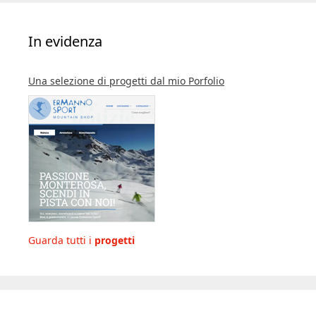
In evidenza
Una selezione di progetti dal mio Porfolio
Guarda tutti i
progetti