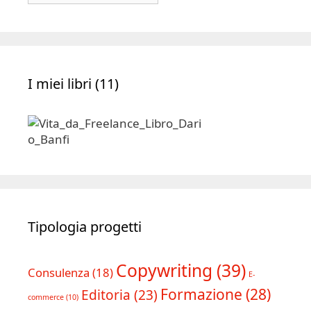
Archivio
I miei libri (11)
Tipologia progetti
Copywriting
(39)
Consulenza
(18)
E-
Formazione
(28)
Editoria
(23)
commerce
(10)