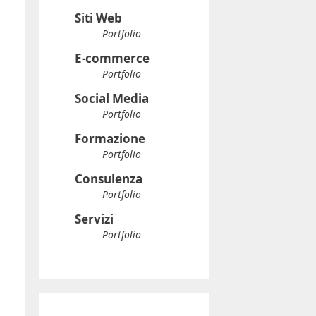
E-commerce
Portfolio
Social Media
Portfolio
Formazione
Portfolio
Consulenza
Portfolio
Servizi
Portfolio
Blog | Archivio