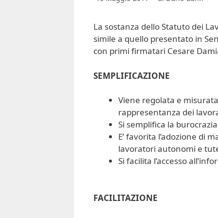
La sostanza dello Statuto dei L
simile a quello presentato in Sen
con primi firmatari Cesare Dami
SEMPLIFICAZIONE
Viene regolata e misurata 
rappresentanza dei lavor
Si semplifica la burocrazia
E’ favorita l’adozione di 
lavoratori autonomi e tut
Si facilita l’accesso all’in
FACILITAZIONE