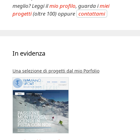
meglio? Leggi il
mio profilo
, guarda i
miei
progetti
(oltre 100) oppure
contattami
In evidenza
Una selezione di progetti dal mio Porfolio