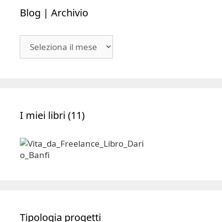
Blog | Archivio
Blog
|
Archivio
I miei libri (11)
Tipologia progetti