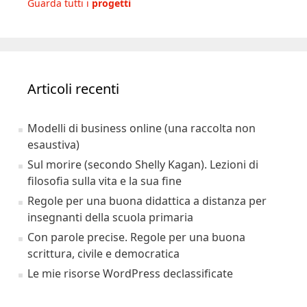
Guarda tutti i
progetti
Articoli recenti
Modelli di business online (una raccolta non
esaustiva)
Sul morire (secondo Shelly Kagan). Lezioni di
filosofia sulla vita e la sua fine
Regole per una buona didattica a distanza per
insegnanti della scuola primaria
Con parole precise. Regole per una buona
scrittura, civile e democratica
Le mie risorse WordPress declassificate