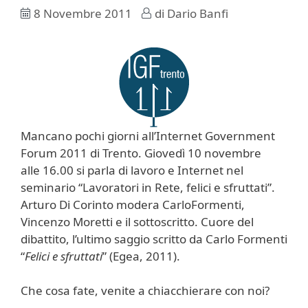
8 Novembre 2011
di
Dario Banfi
Mancano pochi giorni all’Internet Government
Forum 2011 di Trento. Giovedì 10 novembre
alle 16.00 si parla di lavoro e Internet nel
seminario “Lavoratori in Rete, felici e sfruttati”.
Arturo Di Corinto modera CarloFormenti,
Vincenzo Moretti e il sottoscritto. Cuore del
dibattito, l’ultimo saggio scritto da Carlo Formenti
“
Felici e sfruttati
” (Egea, 2011).
Che cosa fate, venite a chiacchierare con noi?