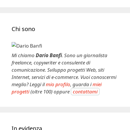
Chi sono
Mi chiamo
Dario Banfi
. Sono un giornalista
freelance, copywriter e consulente di
comunicazione. Sviluppo progetti Web, siti
Internet, servizi di e-commerce. Vuoi conoscermi
meglio? Leggi il
mio profilo
, guarda i
miei
progetti
(oltre 100) oppure
contattami
In evidenza