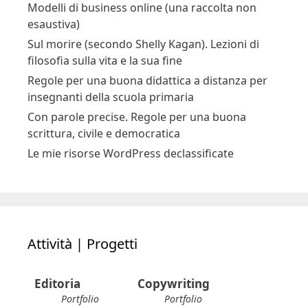
Modelli di business online (una raccolta non
esaustiva)
Sul morire (secondo Shelly Kagan). Lezioni di
filosofia sulla vita e la sua fine
Regole per una buona didattica a distanza per
insegnanti della scuola primaria
Con parole precise. Regole per una buona
scrittura, civile e democratica
Le mie risorse WordPress declassificate
Attività | Progetti
Editoria
Copywriting
Portfolio
Portfolio