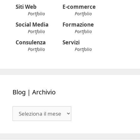
Siti Web
E-commerce
Portfolio
Portfolio
Social Media
Formazione
Portfolio
Portfolio
Consulenza
Servizi
Portfolio
Portfolio
Blog | Archivio
Blog
|
Archivio