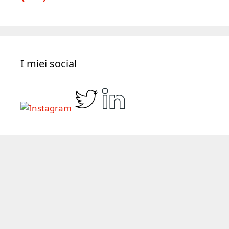
I miei social