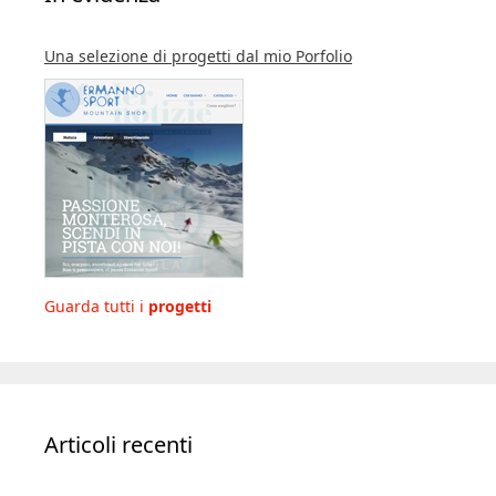
Una selezione di progetti dal mio Porfolio
Guarda tutti i
progetti
Articoli recenti