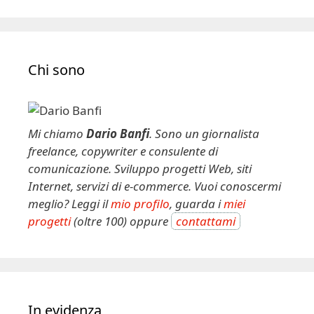
Chi sono
Mi chiamo
Dario Banfi
. Sono un giornalista
freelance, copywriter e consulente di
comunicazione. Sviluppo progetti Web, siti
Internet, servizi di e-commerce. Vuoi conoscermi
meglio? Leggi il
mio profilo
, guarda i
miei
progetti
(oltre 100) oppure
contattami
In evidenza