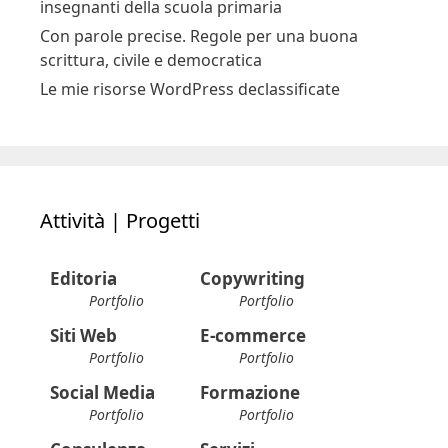
insegnanti della scuola primaria
Con parole precise. Regole per una buona
scrittura, civile e democratica
Le mie risorse WordPress declassificate
Attività | Progetti
Editoria
Copywriting
Portfolio
Portfolio
Siti Web
E-commerce
Portfolio
Portfolio
Social Media
Formazione
Portfolio
Portfolio