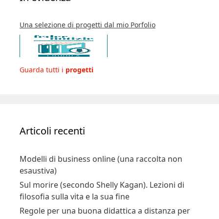
Una selezione di progetti dal mio Porfolio
Guarda tutti i
progetti
Articoli recenti
Modelli di business online (una raccolta non
esaustiva)
Sul morire (secondo Shelly Kagan). Lezioni di
filosofia sulla vita e la sua fine
Regole per una buona didattica a distanza per