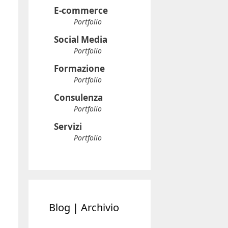
E-commerce
Portfolio
Social Media
Portfolio
Formazione
Portfolio
Consulenza
Portfolio
Servizi
Portfolio
Blog | Archivio