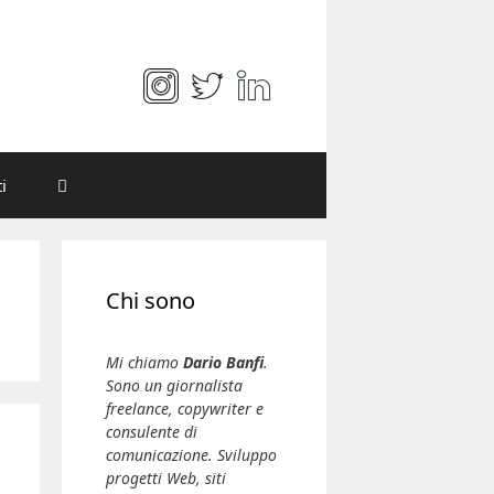
i
Chi sono
Mi chiamo
Dario Banfi
.
Sono un giornalista
freelance, copywriter e
consulente di
comunicazione. Sviluppo
progetti Web, siti