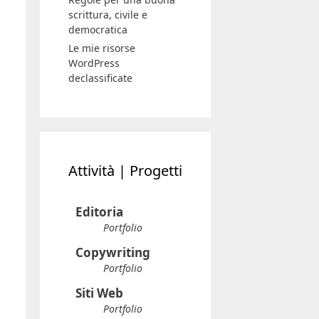
scrittura, civile e
democratica
Le mie risorse
WordPress
declassificate
Attività | Progetti
Editoria
Portfolio
Copywriting
Portfolio
Siti Web
Portfolio