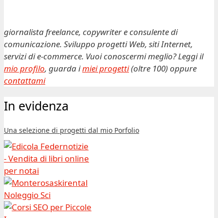
giornalista freelance, copywriter e consulente di
comunicazione. Sviluppo progetti Web, siti Internet,
servizi di e-commerce. Vuoi conoscermi meglio? Leggi il
mio profilo
, guarda i
miei progetti
(oltre 100) oppure
contattami
In evidenza
Una selezione di progetti dal mio Porfolio