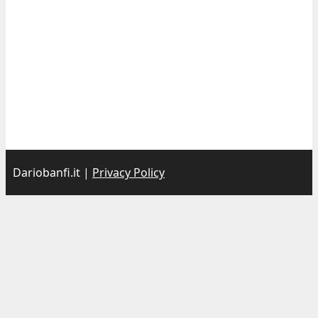
Dariobanfi.it |
Privacy Policy