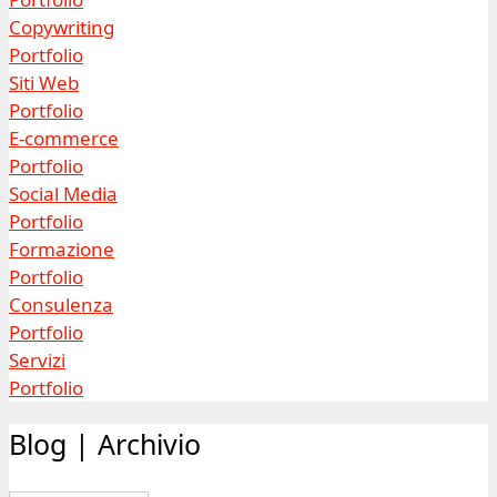
Copywriting
Portfolio
Siti Web
Portfolio
E-commerce
Portfolio
Social Media
Portfolio
Formazione
Portfolio
Consulenza
Portfolio
Servizi
Portfolio
Blog | Archivio