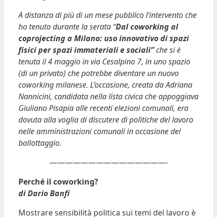
A distanza di più di un mese pubblico l’intervento che
ho tenuto durante la serata “
Dal coworking al
coprojecting a Milano: uso innovativo di spazi
fisici per spazi immateriali e sociali”
che si è
tenuta il 4 maggio in via Cesalpino 7, in uno spazio
(di un privato) che potrebbe diventare un nuovo
coworking milanese. L’occasione, creata da Adriana
Nannicini, candidata nella lista civica che appoggiava
Giuliano Pisapia alle recenti elezioni comunali, era
dovuta alla voglia di discutere di politiche del lavoro
nelle amministrazioni comunali in occasione del
ballottaggio.
———————————————-
Perché il coworking?
di Dario Banfi
Mostrare sensibilità politica sui temi del lavoro è