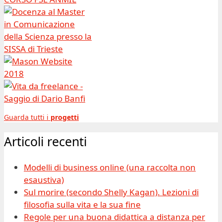
Guarda tutti i
progetti
Articoli recenti
Modelli di business online (una raccolta non
esaustiva)
Sul morire (secondo Shelly Kagan). Lezioni di
filosofia sulla vita e la sua fine
Regole per una buona didattica a distanza per