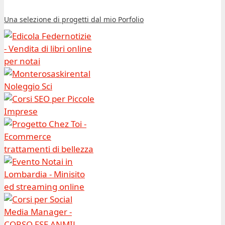
Una selezione di progetti dal mio Porfolio