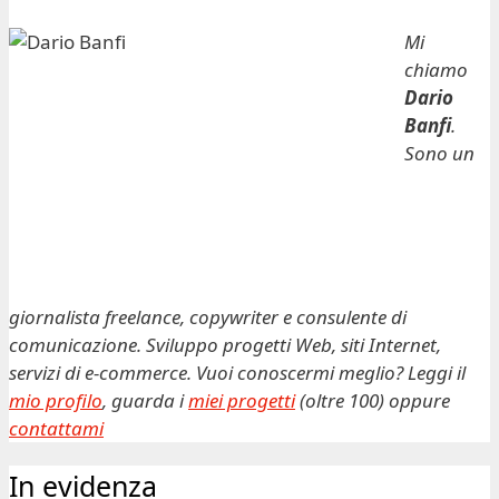
Mi
chiamo
Dario
Banfi
.
Sono un
giornalista freelance, copywriter e consulente di
comunicazione. Sviluppo progetti Web, siti Internet,
servizi di e-commerce. Vuoi conoscermi meglio? Leggi il
mio profilo
, guarda i
miei progetti
(oltre 100) oppure
contattami
In evidenza