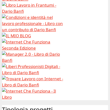
Tipologia progetti