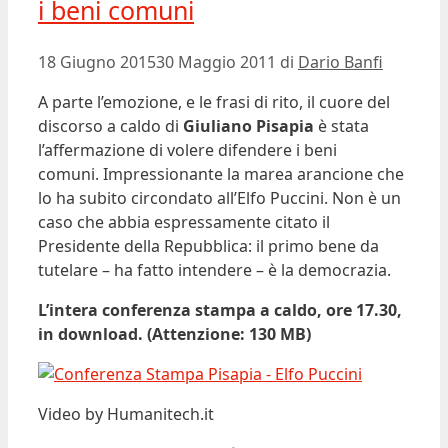
i beni comuni
18 Giugno 2015
30 Maggio 2011
di
Dario Banfi
A parte l’emozione, e le frasi di rito, il cuore del
discorso a caldo di
Giuliano Pisapia
è stata
l’affermazione di volere difendere i beni
comuni. Impressionante la marea arancione che
lo ha subito circondato all’Elfo Puccini. Non è un
caso che abbia espressamente citato il
Presidente della Repubblica: il primo bene da
tutelare – ha fatto intendere – è la democrazia.
L’intera conferenza stampa a caldo, ore 17.30,
in download. (Attenzione: 130 MB)
Video by Humanitech.it