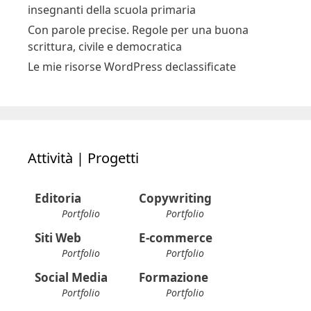
insegnanti della scuola primaria
Con parole precise. Regole per una buona
scrittura, civile e democratica
Le mie risorse WordPress declassificate
Attività | Progetti
Editoria
Copywriting
Portfolio
Portfolio
Siti Web
E-commerce
Portfolio
Portfolio
Social Media
Formazione
Portfolio
Portfolio