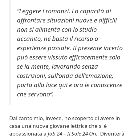
“
Leggete i romanzi. La capacità di
affrontare situazioni nuove e difficili
non si alimenta con lo studio
accanito, né basta il ricorso a
esperienze passate. Il presente incerto
può essere vissuto efficacemente solo
se la mente, lavorando senza
costrizioni, sull’onda dell’emozione,
porta alla luce qui e ora le conoscenze
che servono
“.
Dal canto mio, invece, ho scoperto di avere in
casa una nuova giovane lettrice che si è
appassionata a
Job 24 – Il Sole 24 Ore
. Diventerà