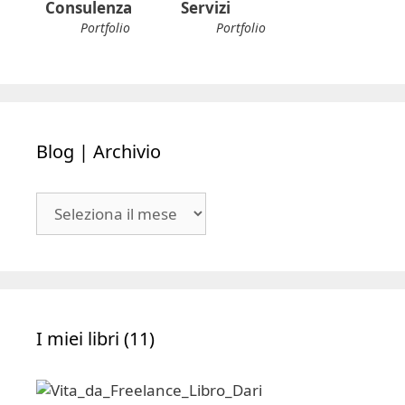
Consulenza
Servizi
Portfolio
Portfolio
Blog | Archivio
Blog
|
Archivio
I miei libri (11)