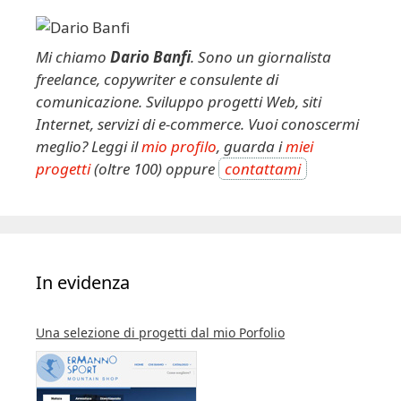
Mi chiamo
Dario Banfi
. Sono un giornalista
freelance, copywriter e consulente di
comunicazione. Sviluppo progetti Web, siti
Internet, servizi di e-commerce. Vuoi conoscermi
meglio? Leggi il
mio profilo
, guarda i
miei
progetti
(oltre 100) oppure
contattami
In evidenza
Una selezione di progetti dal mio Porfolio