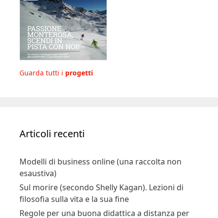
Guarda tutti i
progetti
Articoli recenti
Modelli di business online (una raccolta non
esaustiva)
Sul morire (secondo Shelly Kagan). Lezioni di
filosofia sulla vita e la sua fine
Regole per una buona didattica a distanza per