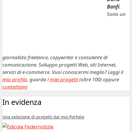
Banfi
.
Sono un
giornalista freelance, copywriter e consulente di
comunicazione. Sviluppo progetti Web, siti Internet,
servizi di e-commerce. Vuoi conoscermi meglio? Leggi il
mio profilo
, guarda i
miei progetti
(oltre 100) oppure
contattami
In evidenza
Una selezione di progetti dal mio Porfolio