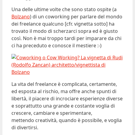
Una delle ultime volte che sono stato ospite (a
Bolzano
) di un coworking per parlare del mondo
dei freelance qualcuno [cfr. vignetta sotto] ha
trovato il modo di scherzarci sopra ed è giusto
così. Non è mai troppo tardi per imparare da chi
ci ha preceduto e conosce il mestiere :-)
La vita del freelance è complicata, certamente,
ed esposta al rischio, ma offre anche spunti di
libertà, il piacere di incrociare esperienze diverse
e soprattutto una grande e costante voglia di
crescere, cambiare e sperimentare,
mettendo creatività, quando è possibile, e voglia
di divertirsi.