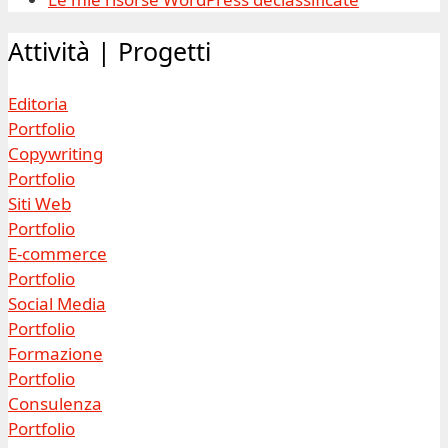
Attività | Progetti
Editoria
Portfolio
Copywriting
Portfolio
Siti Web
Portfolio
E-commerce
Portfolio
Social Media
Portfolio
Formazione
Portfolio
Consulenza
Portfolio