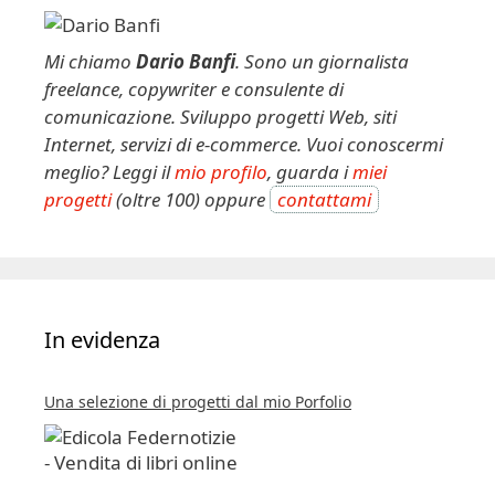
Mi chiamo
Dario Banfi
. Sono un giornalista
freelance, copywriter e consulente di
comunicazione. Sviluppo progetti Web, siti
Internet, servizi di e-commerce. Vuoi conoscermi
meglio? Leggi il
mio profilo
, guarda i
miei
progetti
(oltre 100) oppure
contattami
In evidenza
Una selezione di progetti dal mio Porfolio