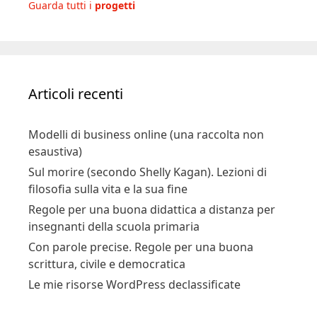
Guarda tutti i
progetti
Articoli recenti
Modelli di business online (una raccolta non
esaustiva)
Sul morire (secondo Shelly Kagan). Lezioni di
filosofia sulla vita e la sua fine
Regole per una buona didattica a distanza per
insegnanti della scuola primaria
Con parole precise. Regole per una buona
scrittura, civile e democratica
Le mie risorse WordPress declassificate