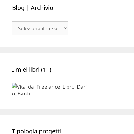
Blog | Archivio
Blog
|
Archivio
I miei libri (11)
Tipologia progetti