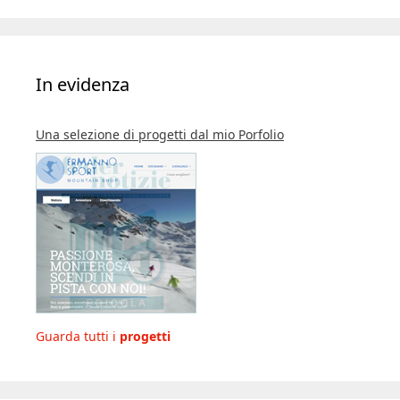
In evidenza
Una selezione di progetti dal mio Porfolio
Guarda tutti i
progetti