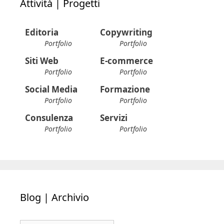
Attività | Progetti
Editoria
Copywriting
Portfolio
Portfolio
Siti Web
E-commerce
Portfolio
Portfolio
Social Media
Formazione
Portfolio
Portfolio
Consulenza
Servizi
Portfolio
Portfolio
Blog | Archivio