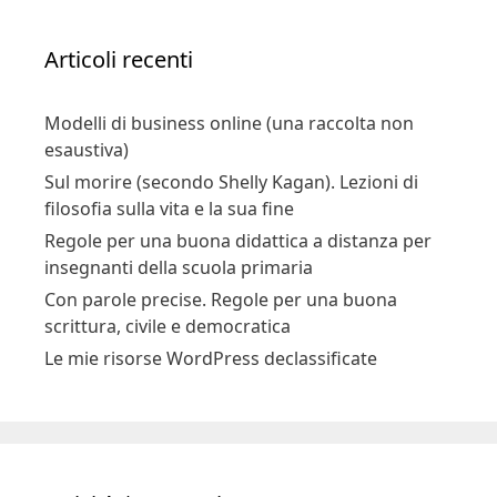
Articoli recenti
Modelli di business online (una raccolta non
esaustiva)
Sul morire (secondo Shelly Kagan). Lezioni di
filosofia sulla vita e la sua fine
Regole per una buona didattica a distanza per
insegnanti della scuola primaria
Con parole precise. Regole per una buona
scrittura, civile e democratica
Le mie risorse WordPress declassificate