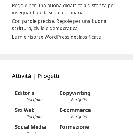
Regole per una buona didattica a distanza per
insegnanti della scuola primaria
Con parole precise. Regole per una buona
scrittura, civile e democratica
Le mie risorse WordPress declassificate
Attività | Progetti
Editoria
Copywriting
Portfolio
Portfolio
Siti Web
E-commerce
Portfolio
Portfolio
Social Media
Formazione