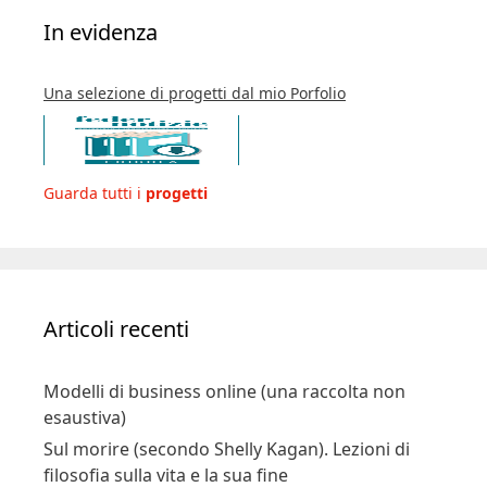
In evidenza
Una selezione di progetti dal mio Porfolio
Guarda tutti i
progetti
Articoli recenti
Modelli di business online (una raccolta non
esaustiva)
Sul morire (secondo Shelly Kagan). Lezioni di
filosofia sulla vita e la sua fine