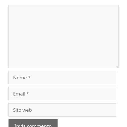
Commento
Nome
Email
Sito
web