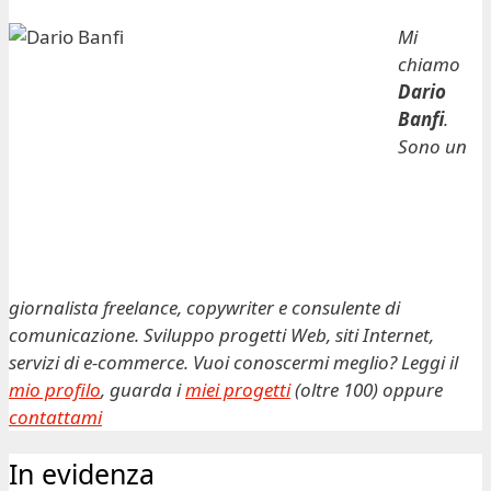
Mi
chiamo
Dario
Banfi
.
Sono un
giornalista freelance, copywriter e consulente di
comunicazione. Sviluppo progetti Web, siti Internet,
servizi di e-commerce. Vuoi conoscermi meglio? Leggi il
mio profilo
, guarda i
miei progetti
(oltre 100) oppure
contattami
In evidenza