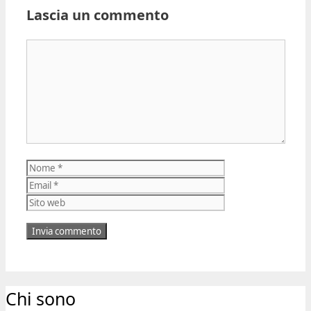
Lascia un commento
Commento
Nome
Email
Sito
web
Chi sono