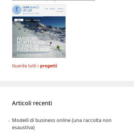
Guarda tutti i
progetti
Articoli recenti
Modelli di business online (una raccolta non
esaustiva)