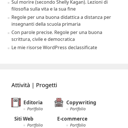
Sul morire (secondo Shelly Kagan). Lezioni di
filosofia sulla vita e la sua fine
Regole per una buona didattica a distanza per
insegnanti della scuola primaria
Con parole precise. Regole per una buona
scrittura, civile e democratica
Le mie risorse WordPress declassificate
Attività | Progetti
Editoria
Copywriting
Portfolio
Portfolio
Siti Web
E-commerce
Portfolio
Portfolio