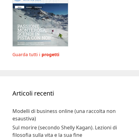
Guarda tutti i
progetti
Articoli recenti
Modelli di business online (una raccolta non
esaustiva)
Sul morire (secondo Shelly Kagan). Lezioni di
filosofia sulla vita e la sua fine