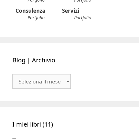
Consulenza
Servizi
Portfolio
Portfolio
Blog | Archivio
Blog
|
Archivio
I miei libri (11)