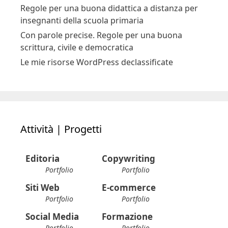
Regole per una buona didattica a distanza per
insegnanti della scuola primaria
Con parole precise. Regole per una buona
scrittura, civile e democratica
Le mie risorse WordPress declassificate
Attività | Progetti
Editoria
Copywriting
Portfolio
Portfolio
Siti Web
E-commerce
Portfolio
Portfolio
Social Media
Formazione
Portfolio
Portfolio