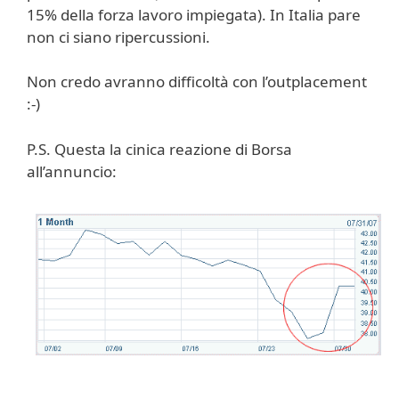
15% della forza lavoro impiegata). In Italia pare
non ci siano ripercussioni.
Non credo avranno difficoltà con l’outplacement
:-)
P.S. Questa la cinica reazione di Borsa
all’annuncio: