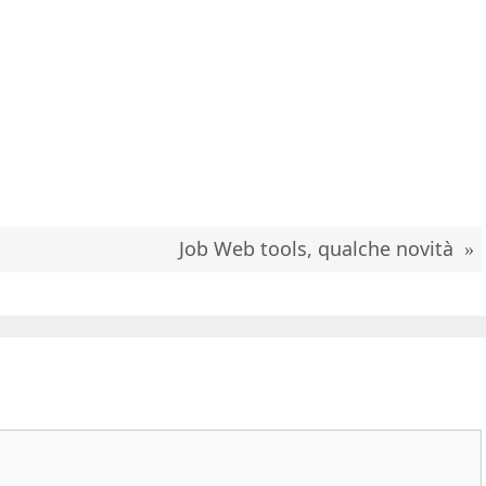
Job Web tools, qualche novità