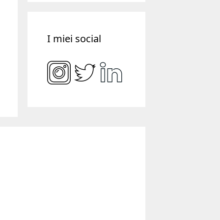
I miei social