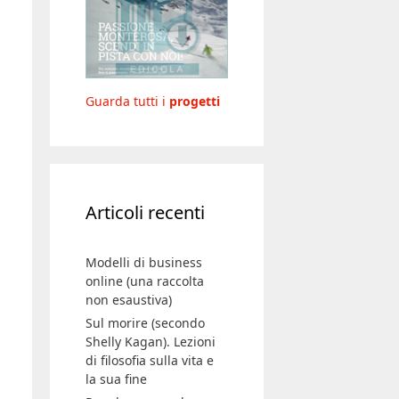
Guarda tutti i
progetti
Articoli recenti
Modelli di business
online (una raccolta
non esaustiva)
Sul morire (secondo
Shelly Kagan). Lezioni
di filosofia sulla vita e
la sua fine