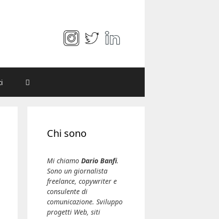
i
Chi sono
Mi chiamo
Dario Banfi
.
Sono un giornalista
freelance, copywriter e
consulente di
comunicazione. Sviluppo
progetti Web, siti