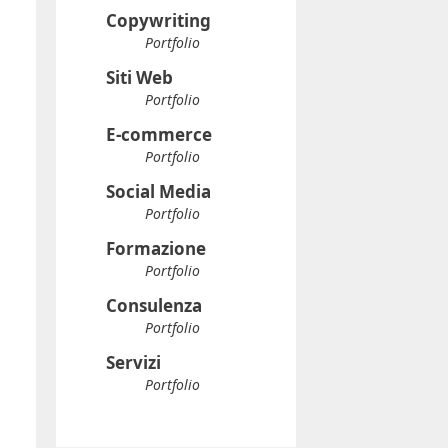
Copywriting
Portfolio
Siti Web
Portfolio
E-commerce
Portfolio
Social Media
Portfolio
Formazione
Portfolio
Consulenza
Portfolio
Servizi
Portfolio