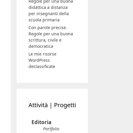
Regole per una buona
didattica a distanza
per insegnanti della
scuola primaria
Con parole precise.
Regole per una buona
scrittura, civile e
democratica
Le mie risorse
WordPress
declassificate
Attività | Progetti
Editoria
Portfolio