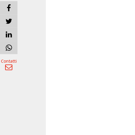
Contatti