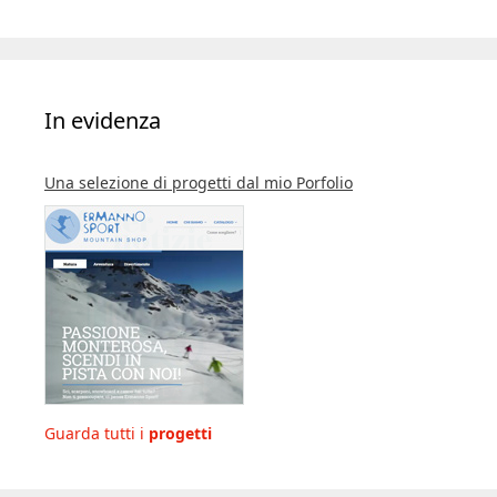
In evidenza
Una selezione di progetti dal mio Porfolio
Guarda tutti i
progetti