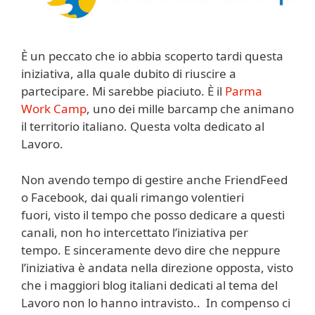
È un peccato che io abbia scoperto tardi questa
iniziativa, alla quale dubito di riuscire a
partecipare. Mi sarebbe piaciuto. È il
Parma
Work Camp
, uno dei mille barcamp che animano
il territorio italiano. Questa volta dedicato al
Lavoro.
Non avendo tempo di gestire anche FriendFeed
o Facebook, dai quali rimango volentieri
fuori, visto il tempo che posso dedicare a questi
canali, non ho intercettato l’iniziativa per
tempo. E sinceramente devo dire che neppure
l’iniziativa è andata nella direzione opposta, visto
che i maggiori blog italiani dedicati al tema del
Lavoro non lo hanno intravisto.. In compenso ci