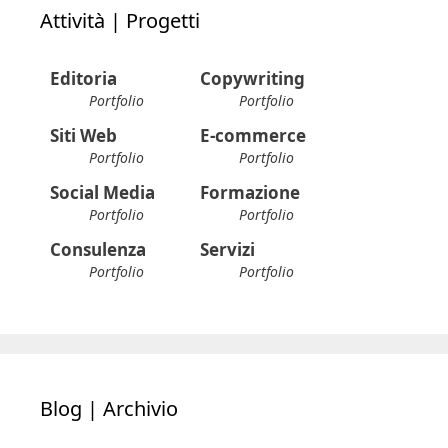
Attività | Progetti
Editoria
Copywriting
Portfolio
Portfolio
Siti Web
E-commerce
Portfolio
Portfolio
Social Media
Formazione
Portfolio
Portfolio
Consulenza
Servizi
Portfolio
Portfolio
Blog | Archivio