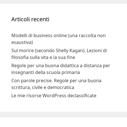
Articoli recenti
Modelli di business online (una raccolta non
esaustiva)
Sul morire (secondo Shelly Kagan). Lezioni di
filosofia sulla vita e la sua fine
Regole per una buona didattica a distanza per
insegnanti della scuola primaria
Con parole precise. Regole per una buona
scrittura, civile e democratica
Le mie risorse WordPress declassificate