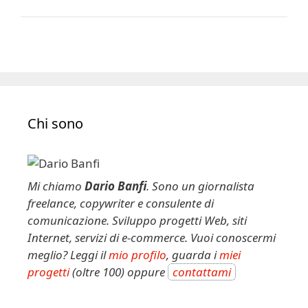
Chi sono
Mi chiamo
Dario Banfi
. Sono un giornalista
freelance, copywriter e consulente di
comunicazione. Sviluppo progetti Web, siti
Internet, servizi di e-commerce. Vuoi conoscermi
meglio? Leggi il
mio profilo
, guarda i
miei
progetti
(oltre 100) oppure
contattami