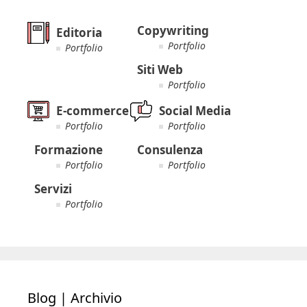
Copywriting
Editoria
Portfolio
Portfolio
Siti Web
Portfolio
E-commerce
Social Media
Portfolio
Portfolio
Formazione
Consulenza
Portfolio
Portfolio
Servizi
Portfolio
Blog | Archivio