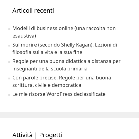
Articoli recenti
Modelli di business online (una raccolta non
esaustiva)
Sul morire (secondo Shelly Kagan). Lezioni di
filosofia sulla vita e la sua fine
Regole per una buona didattica a distanza per
insegnanti della scuola primaria
Con parole precise. Regole per una buona
scrittura, civile e democratica
Le mie risorse WordPress declassificate
Attività | Progetti