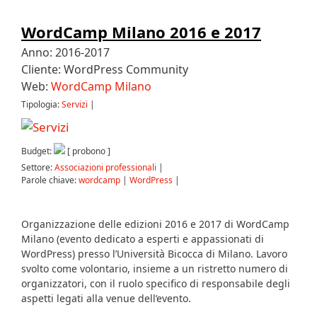
WordCamp Milano 2016 e 2017
Anno: 2016-2017
Cliente: WordPress Community
Web:
WordCamp Milano
Tipologia:
Servizi
|
Budget:
[ probono ]
Settore:
Associazioni professionali
|
Parole chiave:
wordcamp
|
WordPress
|
Organizzazione delle edizioni 2016 e 2017 di WordCamp
Milano (evento dedicato a esperti e appassionati di
WordPress) presso l’Università Bicocca di Milano. Lavoro
svolto come volontario, insieme a un ristretto numero di
organizzatori, con il ruolo specifico di responsabile degli
aspetti legati alla venue dell’evento.