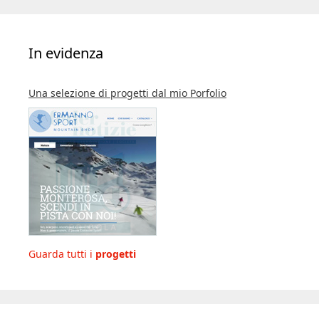
In evidenza
Una selezione di progetti dal mio Porfolio
Guarda tutti i
progetti