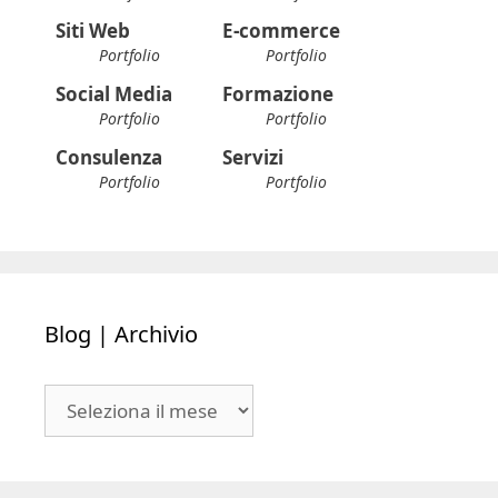
Siti Web
E-commerce
Portfolio
Portfolio
Social Media
Formazione
Portfolio
Portfolio
Consulenza
Servizi
Portfolio
Portfolio
Blog | Archivio
Blog
|
Archivio