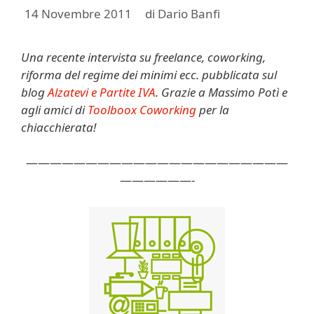
14 Novembre 2011
di
Dario Banfi
Una recente intervista su freelance, coworking,
riforma del regime dei minimi ecc. pubblicata sul
blog
Alzatevi e Partite IVA
. Grazie a Massimo Potì e
agli amici di
Toolboox Coworking
per la
chiacchierata!
——————————————————————
——————-