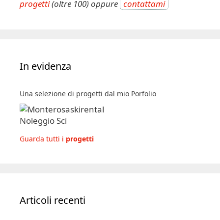
progetti
(oltre 100) oppure
contattami
In evidenza
Una selezione di progetti dal mio Porfolio
Guarda tutti i
progetti
Articoli recenti