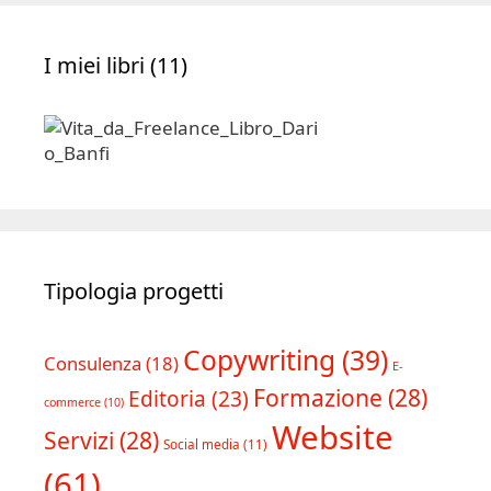
I miei libri (11)