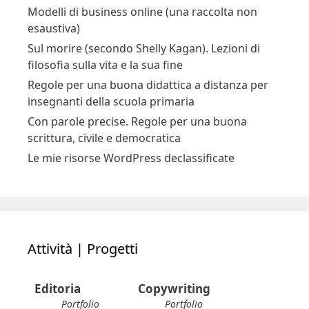
Modelli di business online (una raccolta non
esaustiva)
Sul morire (secondo Shelly Kagan). Lezioni di
filosofia sulla vita e la sua fine
Regole per una buona didattica a distanza per
insegnanti della scuola primaria
Con parole precise. Regole per una buona
scrittura, civile e democratica
Le mie risorse WordPress declassificate
Attività | Progetti
Editoria
Copywriting
Portfolio
Portfolio