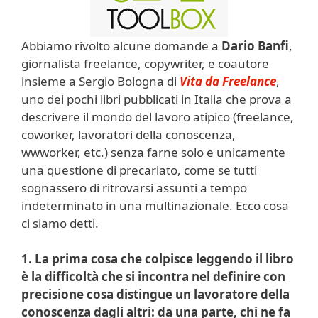
Abbiamo rivolto alcune domande a
Dario Banfi
,
giornalista freelance, copywriter, e coautore
insieme a Sergio Bologna di
Vita da Freelance
,
uno dei pochi libri pubblicati in Italia che prova a
descrivere il mondo del lavoro atipico (freelance,
coworker, lavoratori della conoscenza,
wwworker, etc.) senza farne solo e unicamente
una questione di precariato, come se tutti
sognassero di ritrovarsi assunti a tempo
indeterminato in una multinazionale. Ecco cosa
ci siamo detti.
1. La prima cosa che colpisce leggendo il libro
è la difficoltà che si incontra nel definire con
precisione cosa distingue un lavoratore della
conoscenza dagli altri: da una parte, chi ne fa