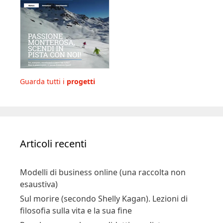
Guarda tutti i
progetti
Articoli recenti
Modelli di business online (una raccolta non
esaustiva)
Sul morire (secondo Shelly Kagan). Lezioni di
filosofia sulla vita e la sua fine