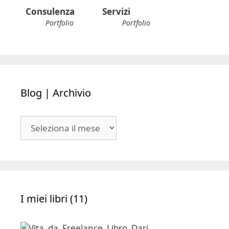
Consulenza
Servizi
Portfolio
Portfolio
Blog | Archivio
Blog
|
Archivio
I miei libri (11)