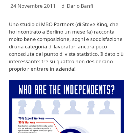
24 Novembre 2011
di
Dario Banfi
Uno studio di MBO Partners (di Steve King, che
ho incontrato a Berlino un mese fa) racconta
molto bene composizione, sogni e soddisfazione
di una categoria di lavoratori ancora poco
conosciuta dal punto di vista statistico. Il dato più
interessante: tre su quattro non desiderano
proprio rientrare in azienda!