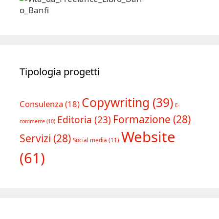
Tipologia progetti
Copywriting
(39)
Consulenza
(18)
E-
Formazione
(28)
Editoria
(23)
commerce
(10)
Website
Servizi
(28)
Social media
(11)
(61)