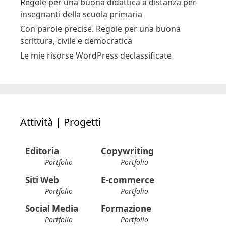
Regole per una buona didattica a distanza per
insegnanti della scuola primaria
Con parole precise. Regole per una buona
scrittura, civile e democratica
Le mie risorse WordPress declassificate
Attività | Progetti
Editoria
Copywriting
Portfolio
Portfolio
Siti Web
E-commerce
Portfolio
Portfolio
Social Media
Formazione
Portfolio
Portfolio