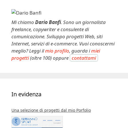
Mi chiamo
Dario Banfi
. Sono un giornalista
freelance, copywriter e consulente di
comunicazione. Sviluppo progetti Web, siti
Internet, servizi di e-commerce. Vuoi conoscermi
meglio? Leggi il
mio profilo
, guarda i
miei
progetti
(oltre 100) oppure
contattami
In evidenza
Una selezione di progetti dal mio Porfolio