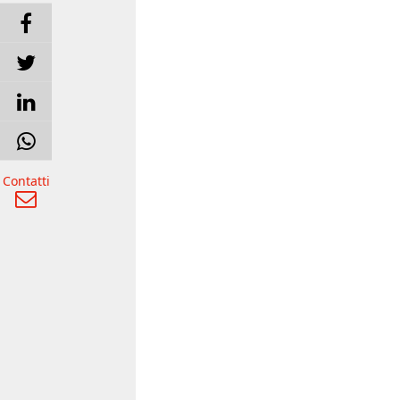
Contatti