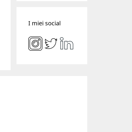
I miei social