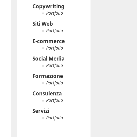
Copywriting
Portfolio
Siti Web
Portfolio
E-commerce
Portfolio
Social Media
Portfolio
Formazione
Portfolio
Consulenza
Portfolio
Servizi
Portfolio