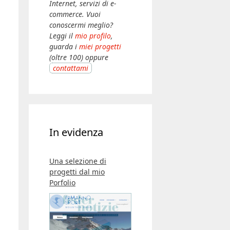
Internet, servizi di e-
commerce. Vuoi
conoscermi meglio?
Leggi il
mio profilo
,
guarda i
miei progetti
(oltre 100) oppure
contattami
In evidenza
Una selezione di
progetti dal mio
Porfolio