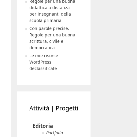
Regole per una buona
didattica a distanza
per insegnanti della
scuola primaria
Con parole precise.
Regole per una buona
scrittura, civile e
democratica
Le mie risorse
WordPress
declassificate
Attività | Progetti
Editoria
Portfolio