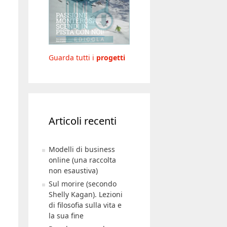
Guarda tutti i
progetti
Articoli recenti
Modelli di business
online (una raccolta
non esaustiva)
Sul morire (secondo
Shelly Kagan). Lezioni
di filosofia sulla vita e
la sua fine