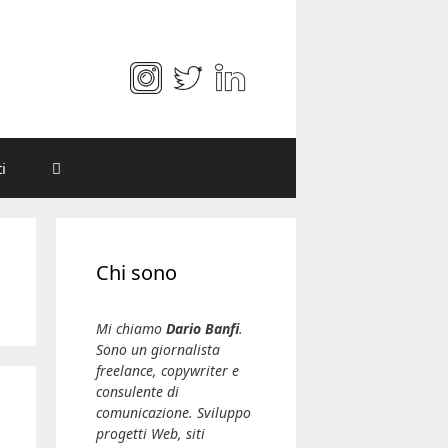
i
Chi sono
Mi chiamo
Dario Banfi
.
Sono un giornalista
freelance, copywriter e
consulente di
comunicazione. Sviluppo
progetti Web, siti