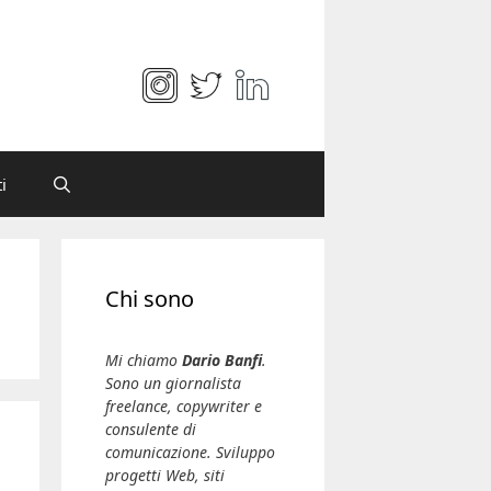
i
Chi sono
Mi chiamo
Dario Banfi
.
Sono un giornalista
freelance, copywriter e
consulente di
comunicazione. Sviluppo
progetti Web, siti