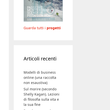
Guarda tutti i
progetti
Articoli recenti
Modelli di business
online (una raccolta
non esaustiva)
Sul morire (secondo
Shelly Kagan). Lezioni
di filosofia sulla vita e
la sua fine