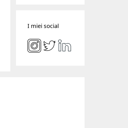
I miei social