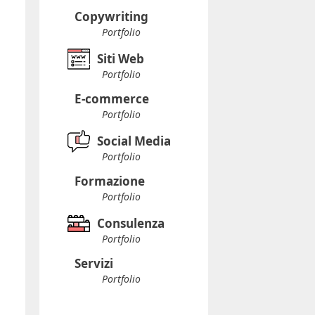
Copywriting
Portfolio
Siti Web
Portfolio
E-commerce
Portfolio
Social Media
Portfolio
Formazione
Portfolio
Consulenza
Portfolio
Servizi
Portfolio