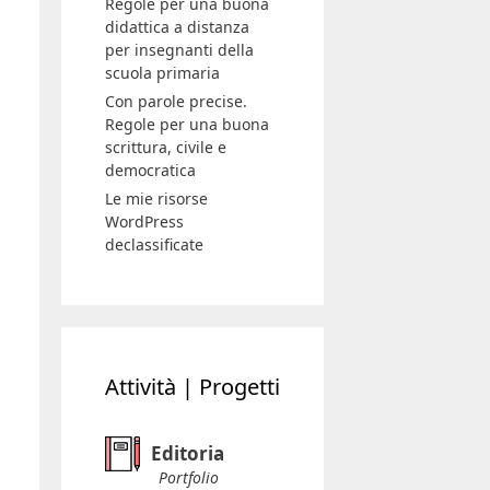
Regole per una buona
didattica a distanza
per insegnanti della
scuola primaria
Con parole precise.
Regole per una buona
scrittura, civile e
democratica
Le mie risorse
WordPress
declassificate
Attività | Progetti
Editoria
Portfolio