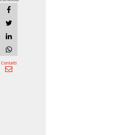
Contatti