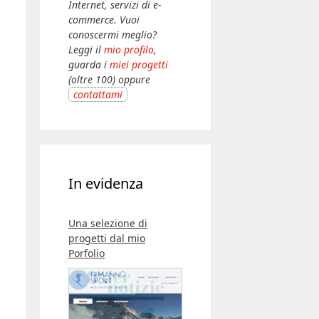
Internet, servizi di e-
commerce. Vuoi
conoscermi meglio?
Leggi il
mio profilo
,
guarda i
miei progetti
(oltre 100) oppure
contattami
In evidenza
Una selezione di
progetti dal mio
Porfolio