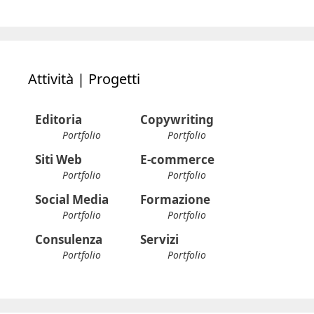
Attività | Progetti
Editoria
Copywriting
Portfolio
Portfolio
Siti Web
E-commerce
Portfolio
Portfolio
Social Media
Formazione
Portfolio
Portfolio
Consulenza
Servizi
Portfolio
Portfolio