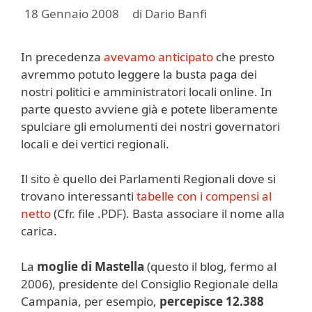
18 Gennaio 2008
di
Dario Banfi
In precedenza
avevamo anticipato
che presto
avremmo potuto leggere la busta paga dei
nostri politici e amministratori locali online. In
parte questo avviene già e potete liberamente
spulciare gli emolumenti dei nostri governatori
locali e dei vertici regionali.
Il sito è quello dei Parlamenti Regionali dove si
trovano interessanti
tabelle con i compensi al
netto
(Cfr. file .PDF). Basta associare il nome alla
carica.
La
moglie di Mastella
(questo il blog, fermo al
2006), presidente del Consiglio Regionale della
Campania, per esempio,
percepisce 12.388