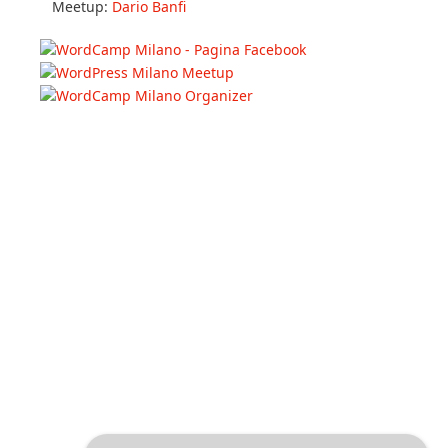
Meetup:
Dario Banfi