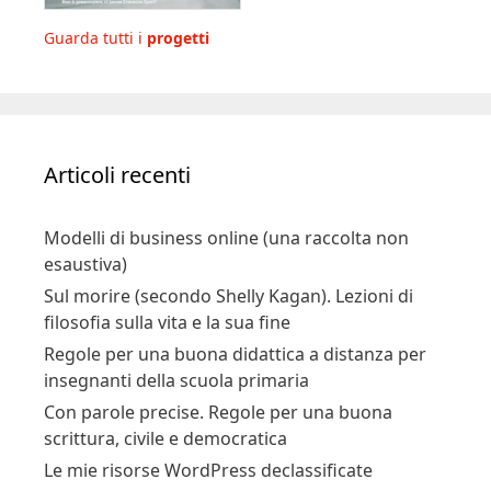
Guarda tutti i
progetti
Articoli recenti
Modelli di business online (una raccolta non
esaustiva)
Sul morire (secondo Shelly Kagan). Lezioni di
filosofia sulla vita e la sua fine
Regole per una buona didattica a distanza per
insegnanti della scuola primaria
Con parole precise. Regole per una buona
scrittura, civile e democratica
Le mie risorse WordPress declassificate