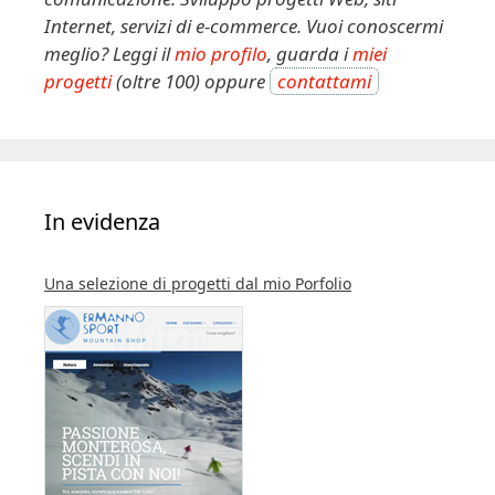
Internet, servizi di e-commerce. Vuoi conoscermi
meglio? Leggi il
mio profilo
, guarda i
miei
progetti
(oltre 100) oppure
contattami
In evidenza
Una selezione di progetti dal mio Porfolio