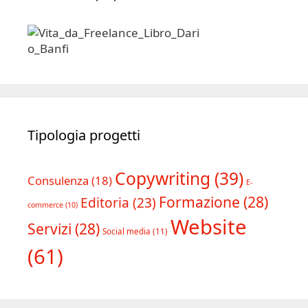
Tipologia progetti