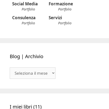
Social Media
Formazione
Portfolio
Portfolio
Consulenza
Servizi
Portfolio
Portfolio
Blog | Archivio
Blog
|
Archivio
I miei libri (11)