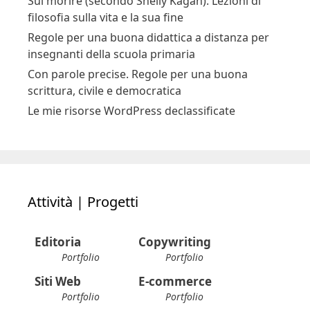
Sul morire (secondo Shelly Kagan). Lezioni di
filosofia sulla vita e la sua fine
Regole per una buona didattica a distanza per
insegnanti della scuola primaria
Con parole precise. Regole per una buona
scrittura, civile e democratica
Le mie risorse WordPress declassificate
Attività | Progetti
Editoria
Copywriting
Portfolio
Portfolio
Siti Web
E-commerce
Portfolio
Portfolio