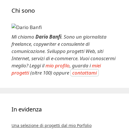
Chi sono
Mi chiamo
Dario Banfi
. Sono un giornalista
freelance, copywriter e consulente di
comunicazione. Sviluppo progetti Web, siti
Internet, servizi di e-commerce. Vuoi conoscermi
meglio? Leggi il
mio profilo
, guarda i
miei
progetti
(oltre 100) oppure
contattami
In evidenza
Una selezione di progetti dal mio Porfolio