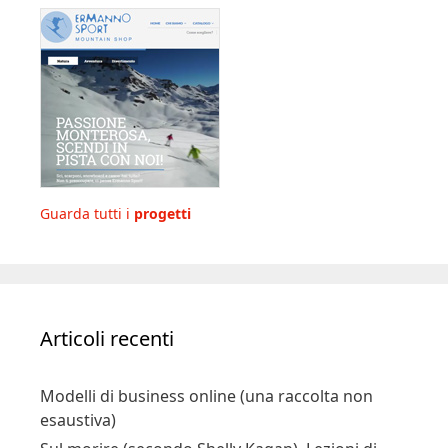
Guarda tutti i
progetti
Articoli recenti
Modelli di business online (una raccolta non
esaustiva)