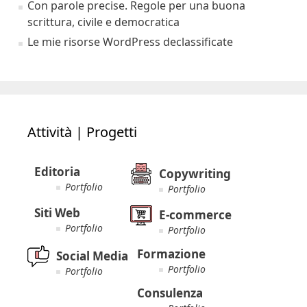
Con parole precise. Regole per una buona
scrittura, civile e democratica
Le mie risorse WordPress declassificate
Attività | Progetti
Editoria
Copywriting
Portfolio
Portfolio
Siti Web
E-commerce
Portfolio
Portfolio
Formazione
Social Media
Portfolio
Portfolio
Consulenza