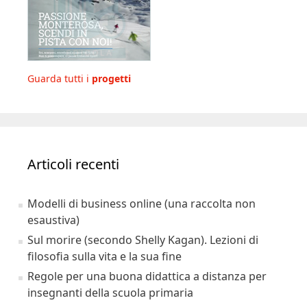
Guarda tutti i
progetti
Articoli recenti
Modelli di business online (una raccolta non
esaustiva)
Sul morire (secondo Shelly Kagan). Lezioni di
filosofia sulla vita e la sua fine
Regole per una buona didattica a distanza per
insegnanti della scuola primaria