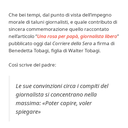
Che bei tempi, dal punto di vista dell’impegno
morale di taluni giornalisti, e quale contributo di
sincera commemorazione quello raccontato
nell’articolo “
Una rosa per papà, giornalista libero
”
pubblicato oggi dal
Corriere della Sera
a firma di
Benedetta Tobagi, figlia di Walter Tobagi.
Così scrive del padre:
Le sue convinzioni circa i compiti del
giornalista si concentrano nella
massima: «Poter capire, voler
spiegare»