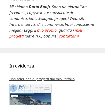
Mi chiamo
Dario Banfi
. Sono un giornalista
freelance, copywriter e consulente di
comunicazione. Sviluppo progetti Web, siti
Internet, servizi di e-commerce. Vuoi conoscermi
meglio? Leggi il
mio profilo
, guarda i
miei
progetti
(oltre 100) oppure
contattami
In evidenza
Una selezione di progetti dal mio Porfolio