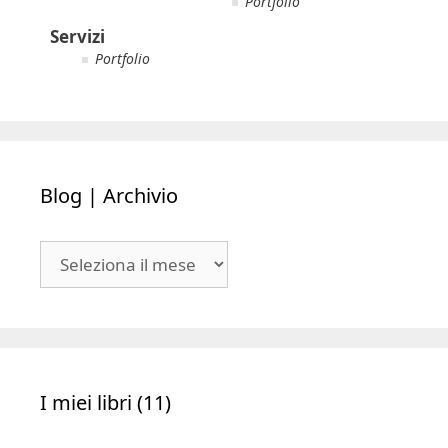
Portfolio
Servizi
Portfolio
Blog | Archivio
Blog
|
Archivio
I miei libri (11)