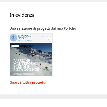
In evidenza
Una selezione di progetti dal mio Porfolio
Guarda tutti i
progetti