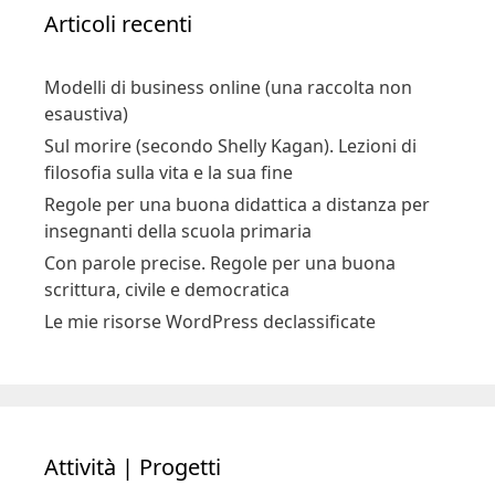
Articoli recenti
Modelli di business online (una raccolta non
esaustiva)
Sul morire (secondo Shelly Kagan). Lezioni di
filosofia sulla vita e la sua fine
Regole per una buona didattica a distanza per
insegnanti della scuola primaria
Con parole precise. Regole per una buona
scrittura, civile e democratica
Le mie risorse WordPress declassificate
Attività | Progetti