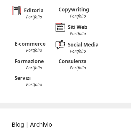
Copywriting
Editoria
Portfolio
Portfolio
Siti Web
Portfolio
E-commerce
Social Media
Portfolio
Portfolio
Formazione
Consulenza
Portfolio
Portfolio
Servizi
Portfolio
Blog | Archivio