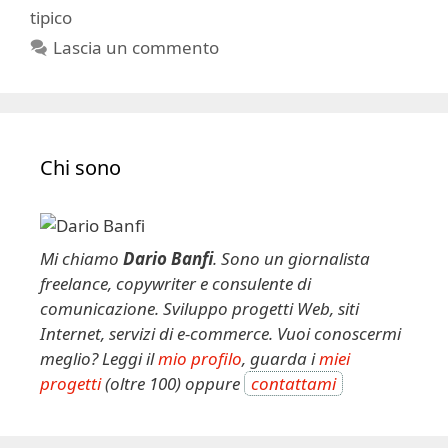
tipico
Lascia un commento
Chi sono
Mi chiamo
Dario Banfi
. Sono un giornalista
freelance, copywriter e consulente di
comunicazione. Sviluppo progetti Web, siti
Internet, servizi di e-commerce. Vuoi conoscermi
meglio? Leggi il
mio profilo
, guarda i
miei
progetti
(oltre 100) oppure
contattami