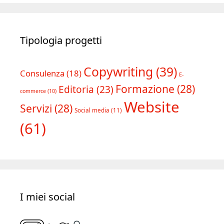
Tipologia progetti
Copywriting
(39)
Consulenza
(18)
E-
Formazione
(28)
Editoria
(23)
commerce
(10)
Website
Servizi
(28)
Social media
(11)
(61)
I miei social