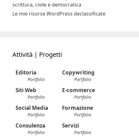
scrittura, civile e democratica
Le mie risorse WordPress declassificate
Attività | Progetti
Editoria
Copywriting
Portfolio
Portfolio
Siti Web
E-commerce
Portfolio
Portfolio
Social Media
Formazione
Portfolio
Portfolio
Consulenza
Servizi
Portfolio
Portfolio