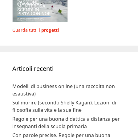
Guarda tutti i
progetti
Articoli recenti
Modelli di business online (una raccolta non
esaustiva)
Sul morire (secondo Shelly Kagan). Lezioni di
filosofia sulla vita e la sua fine
Regole per una buona didattica a distanza per
insegnanti della scuola primaria
Con parole precise. Regole per una buona