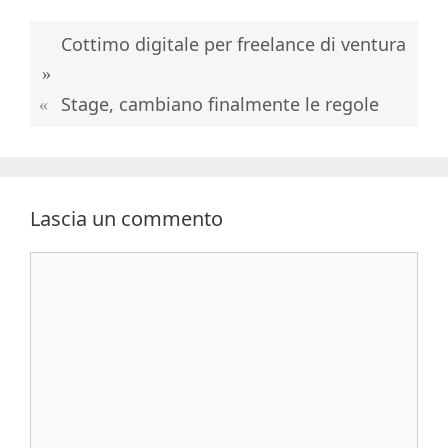
Cottimo digitale per freelance di ventura
Stage, cambiano finalmente le regole
Lascia un commento
Commento