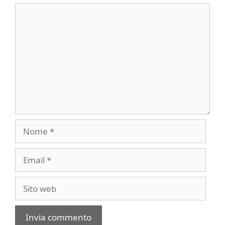
Commento
Nome
Email
Sito
web