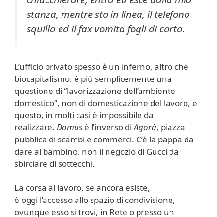
stanza, mentre sto in linea, il telefono
squilla ed il fax vomita fogli di carta.
L’ufficio privato spesso è un inferno, altro che
biocapitalismo: è più semplicemente una
questione di “lavorizzazione dell’ambiente
domestico”, non di domesticazione del lavoro, e
questo, in molti casi è impossibile da
realizzare.
Domus
è l’inverso di
Agorà
, piazza
pubblica di scambi e commerci. C’è la pappa da
dare al bambino, non il negozio di Gucci da
sbirciare di sottecchi.
La corsa al lavoro, se ancora esiste,
è oggi l’accesso allo spazio di condivisione,
ovunque esso si trovi, in Rete o presso un