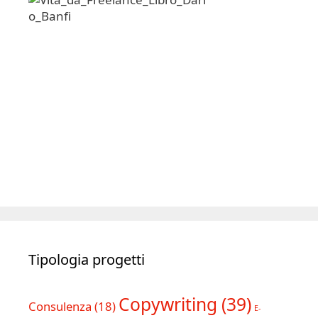
Tipologia progetti