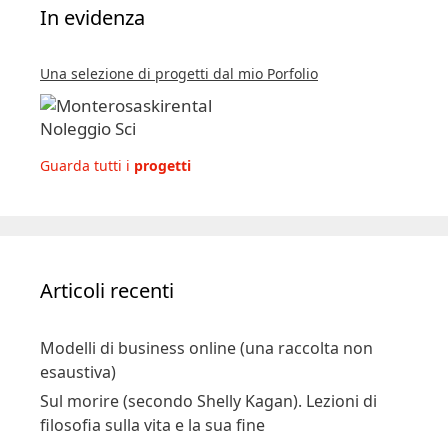
In evidenza
Una selezione di progetti dal mio Porfolio
Guarda tutti i
progetti
Articoli recenti
Modelli di business online (una raccolta non
esaustiva)
Sul morire (secondo Shelly Kagan). Lezioni di
filosofia sulla vita e la sua fine