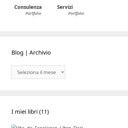
Consulenza
Servizi
Portfolio
Portfolio
Blog | Archivio
Blog
|
Archivio
I miei libri (11)