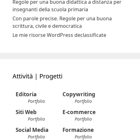
Regole per una buona didattica a distanza per
insegnanti della scuola primaria
Con parole precise. Regole per una buona
scrittura, civile e democratica
Le mie risorse WordPress declassificate
Attività | Progetti
Editoria
Copywriting
Portfolio
Portfolio
Siti Web
E-commerce
Portfolio
Portfolio
Social Media
Formazione
Portfolio
Portfolio