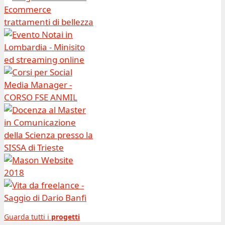
Guarda tutti i
progetti