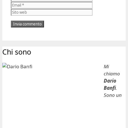
Sito
web
Chi sono
Mi
chiamo
Dario
Banfi
.
Sono un