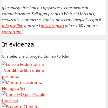
giornalista freelance, copywriter e consulente di
comunicazione. Sviluppo progetti Web, siti Internet,
servizi di e-commerce. Vuoi conoscermi meglio? Leggi il
mio profilo
, guarda i
miei progetti
(oltre 100) oppure
contattami
In evidenza
Una selezione di progetti dal mio Porfolio