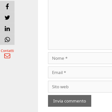
Contatti
Nome
Email
Sito
web