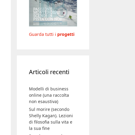
Guarda tutti i
progetti
Articoli recenti
Modelli di business
online (una raccolta
non esaustiva)
Sul morire (secondo
Shelly Kagan). Lezioni
di filosofia sulla vita e
la sua fine