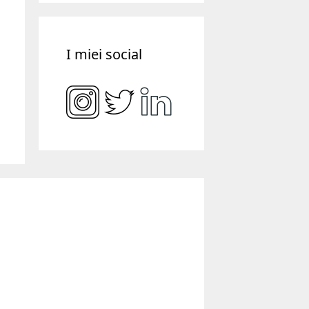
I miei social