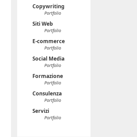
Copywriting
Portfolio
Siti Web
Portfolio
E-commerce
Portfolio
Social Media
Portfolio
Formazione
Portfolio
Consulenza
Portfolio
Servizi
Portfolio