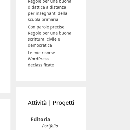
Regole per una buona
didattica a distanza
per insegnanti della
scuola primaria
Con parole precise.
Regole per una buona
scrittura, civile e
democratica
Le mie risorse
WordPress
declassificate
Attività | Progetti
Editoria
Portfolio