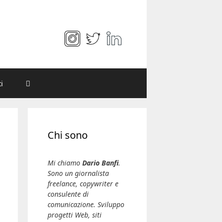
i
Chi sono
Mi chiamo
Dario Banfi
.
Sono un giornalista
freelance, copywriter e
consulente di
comunicazione. Sviluppo
progetti Web, siti