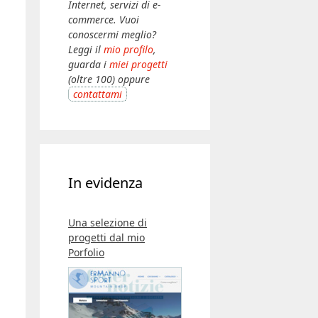
Internet, servizi di e-
commerce. Vuoi
conoscermi meglio?
Leggi il
mio profilo
,
guarda i
miei progetti
(oltre 100) oppure
contattami
In evidenza
Una selezione di
progetti dal mio
Porfolio