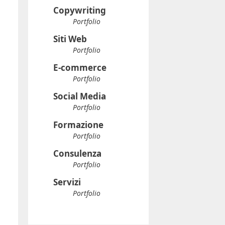
Copywriting
Portfolio
Siti Web
Portfolio
E-commerce
Portfolio
Social Media
Portfolio
Formazione
Portfolio
Consulenza
Portfolio
Servizi
Portfolio