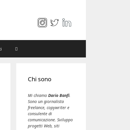
i
Chi sono
Mi chiamo
Dario Banfi
.
Sono un giornalista
freelance, copywriter e
consulente di
comunicazione. Sviluppo
progetti Web, siti