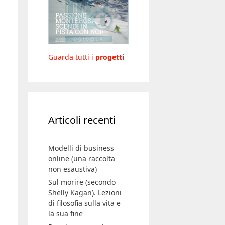
Guarda tutti i
progetti
Articoli recenti
Modelli di business
online (una raccolta
non esaustiva)
Sul morire (secondo
Shelly Kagan). Lezioni
di filosofia sulla vita e
la sua fine