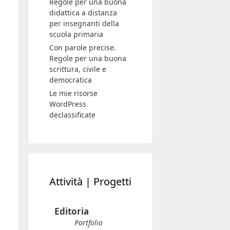
Regole per una buona
didattica a distanza
per insegnanti della
scuola primaria
Con parole precise.
Regole per una buona
scrittura, civile e
democratica
Le mie risorse
WordPress
declassificate
Attività | Progetti
Editoria
Portfolio