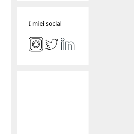
I miei social